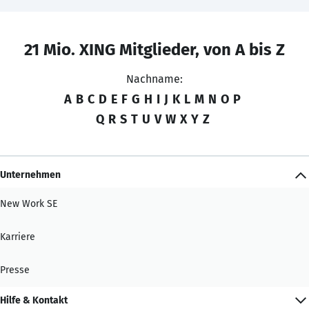
21 Mio. XING Mitglieder, von A bis Z
Nachname:
A
B
C
D
E
F
G
H
I
J
K
L
M
N
O
P
Q
R
S
T
U
V
W
X
Y
Z
Unternehmen
New Work SE
Karriere
Presse
Hilfe & Kontakt