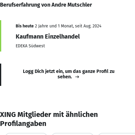
Berufserfahrung von Andre Mutschler
Bis heute
2 Jahre und 1 Monat, seit Aug. 2024
Kaufmann Einzelhandel
EDEKA Südwest
Logg Dich jetzt ein, um das ganze Profil zu
sehen.
XING Mitglieder mit ähnlichen
Profilangaben