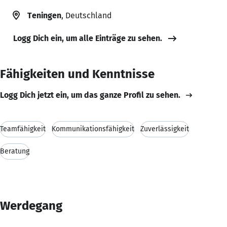
Teningen
, Deutschland
Logg Dich ein, um alle Einträge zu sehen.
Fähigkeiten und Kenntnisse
Logg Dich jetzt ein, um das ganze Profil zu sehen.
Teamfähigkeit
Kommunikationsfähigkeit
Zuverlässigkeit
Beratung
Werdegang