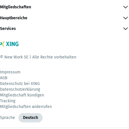
Mitgliedschaften
Hauptbereiche
Services
© New Work SE | Alle Rechte vorbehalten
Impressum
AGB
Datenschutz bei XING
Datenschutzerklärung
Mitgliedschaft kündigen
Tracking
Mitgliedschaften widerrufen
Sprache
Deutsch