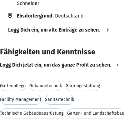
Schneider
Ebsdorfergrund
, Deutschland
Logg Dich ein, um alle Einträge zu sehen.
Fähigkeiten und Kenntnisse
Logg Dich jetzt ein, um das ganze Profil zu sehen.
Gartenpflege
Gebäudetechnik
Gartengestaltung
Facility Management
Sanitärtechnik
Technische Gebäudeausrüstung
Garten- und Landschaftsbau