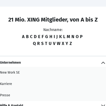
21 Mio. XING Mitglieder, von A bis Z
Nachname:
A
B
C
D
E
F
G
H
I
J
K
L
M
N
O
P
Q
R
S
T
U
V
W
X
Y
Z
Unternehmen
New Work SE
Karriere
Presse
Hilfe & Kontakt