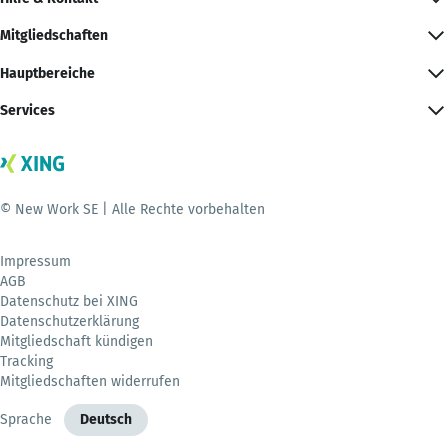
Mitgliedschaften
Hauptbereiche
Services
© New Work SE | Alle Rechte vorbehalten
Impressum
AGB
Datenschutz bei XING
Datenschutzerklärung
Mitgliedschaft kündigen
Tracking
Mitgliedschaften widerrufen
Sprache
Deutsch