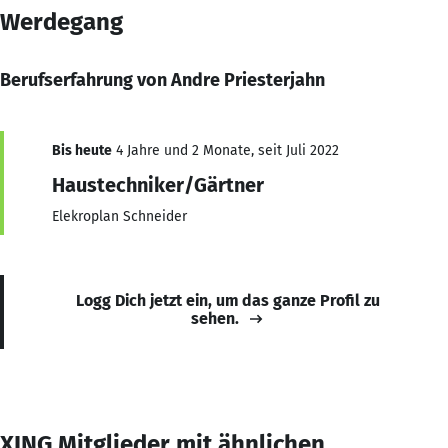
Werdegang
Berufserfahrung von Andre Priesterjahn
Bis heute
4 Jahre und 2 Monate, seit Juli 2022
Haustechniker/Gärtner
Elekroplan Schneider
Logg Dich jetzt ein, um das ganze Profil zu
sehen.
XING Mitglieder mit ähnlichen