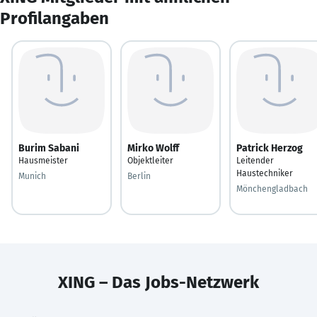
Profilangaben
Burim Sabani
Mirko Wolff
Patrick Herzog
Hausmeister
Objektleiter
Leitender
Haustechniker
Munich
Berlin
Mönchengladbach
XING – Das Jobs-Netzwerk