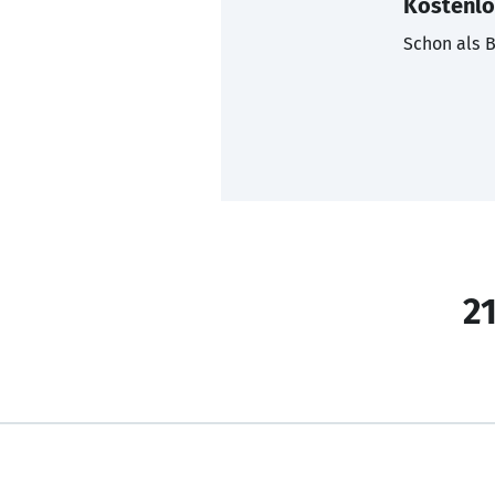
Kostenlo
Schon als B
21