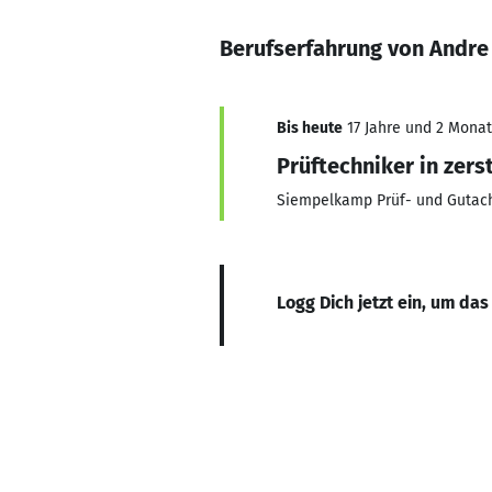
Berufserfahrung von Andre
Bis heute
17 Jahre und 2 Monate
Prüftechniker in zer
Siempelkamp Prüf- und Gutac
Logg Dich jetzt ein, um das