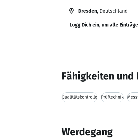
Dresden
, Deutschland
Logg Dich ein, um alle Einträg
Fähigkeiten und 
Qualitätskontrolle
Prüftechnik
Mess
Werdegang