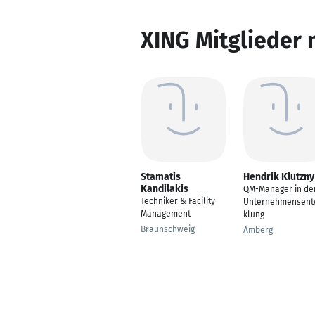
XING Mitglieder 
Stamatis
Hendrik Klutzny
Kandilakis
QM-Manager in de
Techniker & Facility
Unternehmensent
Management
klung
Braunschweig
Amberg