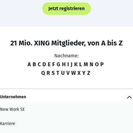
Jetzt registrieren
21 Mio. XING Mitglieder, von A bis Z
Nachname:
A
B
C
D
E
F
G
H
I
J
K
L
M
N
O
P
Q
R
S
T
U
V
W
X
Y
Z
Unternehmen
New Work SE
Karriere