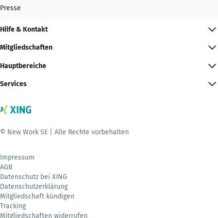
Presse
Hilfe & Kontakt
Mitgliedschaften
Hauptbereiche
Services
© New Work SE | Alle Rechte vorbehalten
Impressum
AGB
Datenschutz bei XING
Datenschutzerklärung
Mitgliedschaft kündigen
Tracking
Mitgliedschaften widerrufen