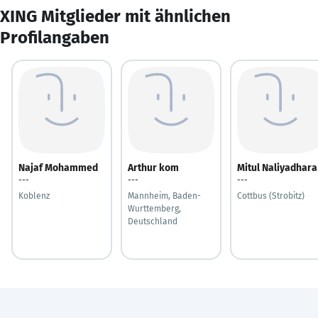
XING Mitglieder mit ähnlichen
Profilangaben
Najaf Mohammed
Arthur kom
Mitul Naliyadhara
---
---
---
Koblenz
Mannheim, Baden-
Cottbus (Strobitz)
Wurttemberg,
Deutschland