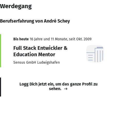
Werdegang
Berufserfahrung von André Schey
Bis heute
16 Jahre und 11 Monate, seit Okt. 2009
Full Stack Entwickler &
Education Mentor
Sensus GmbH Ludwigshafen
Logg Dich jetzt ein, um das ganze Profil zu
sehen.