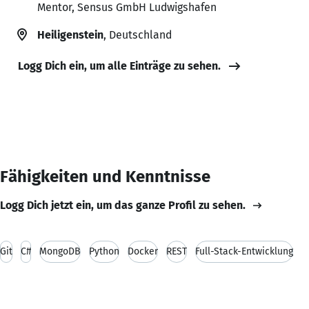
Mentor, Sensus GmbH Ludwigshafen
Heiligenstein
, Deutschland
Logg Dich ein, um alle Einträge zu sehen.
Fähigkeiten und Kenntnisse
Logg Dich jetzt ein, um das ganze Profil zu sehen.
Git
C#
MongoDB
Python
Docker
REST
Full-Stack-Entwicklung