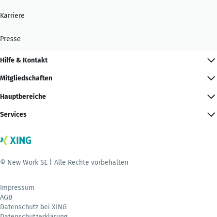
Karriere
Presse
Hilfe & Kontakt
Mitgliedschaften
Hauptbereiche
Services
© New Work SE | Alle Rechte vorbehalten
Impressum
AGB
Datenschutz bei XING
Datenschutzerklärung