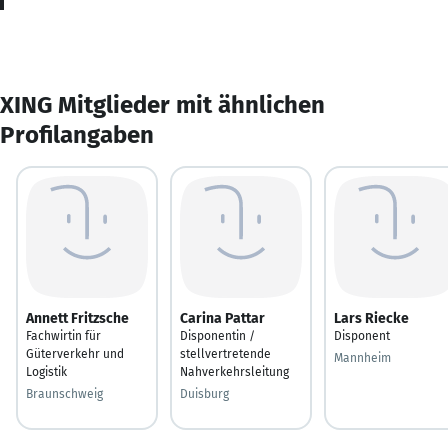
XING Mitglieder mit ähnlichen
Profilangaben
Annett Fritzsche
Carina Pattar
Lars Riecke
Fachwirtin für
Disponentin /
Disponent
Güterverkehr und
stellvertretende
Mannheim
Logistik
Nahverkehrsleitung
Braunschweig
Duisburg