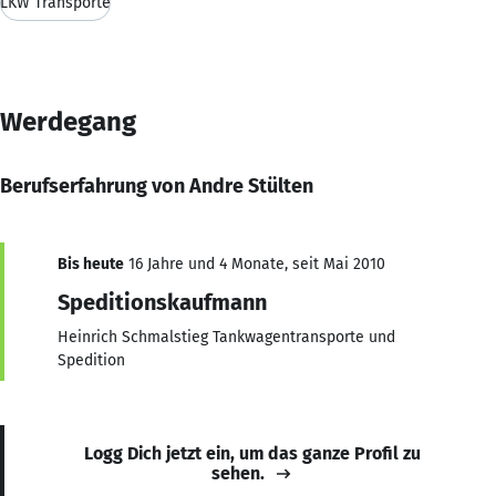
LKW Transporte
Werdegang
Berufserfahrung von Andre Stülten
Bis heute
16 Jahre und 4 Monate, seit Mai 2010
Speditionskaufmann
Heinrich Schmalstieg Tankwagentransporte und
Spedition
Logg Dich jetzt ein, um das ganze Profil zu
sehen.