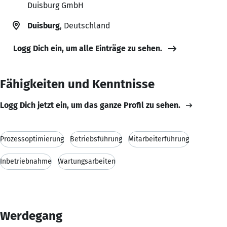
Duisburg GmbH
Duisburg
, Deutschland
Logg Dich ein, um alle Einträge zu sehen.
Fähigkeiten und Kenntnisse
Logg Dich jetzt ein, um das ganze Profil zu sehen.
Prozessoptimierung
Betriebsführung
Mitarbeiterführung
Inbetriebnahme
Wartungsarbeiten
Werdegang