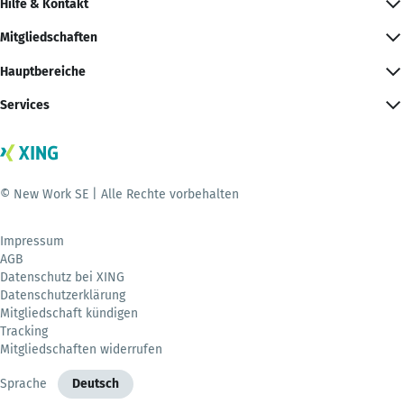
Hilfe & Kontakt
Mitgliedschaften
Hauptbereiche
Services
© New Work SE | Alle Rechte vorbehalten
Impressum
AGB
Datenschutz bei XING
Datenschutzerklärung
Mitgliedschaft kündigen
Tracking
Mitgliedschaften widerrufen
Sprache
Deutsch