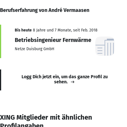
Berufserfahrung von André Vermaasen
Bis heute
8 Jahre und 7 Monate, seit Feb. 2018
Betriebsingenieur Fernwärme
Netze Duisburg GmbH
Logg Dich jetzt ein, um das ganze Profil zu
sehen.
XING Mitglieder mit ähnlichen
Profilangaben