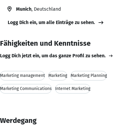
Munich
, Deutschland
Logg Dich ein, um alle Einträge zu sehen.
Fähigkeiten und Kenntnisse
Logg Dich jetzt ein, um das ganze Profil zu sehen.
Marketing management
Marketing
Marketing Planning
Marketing Communications
Internet Marketing
Werdegang