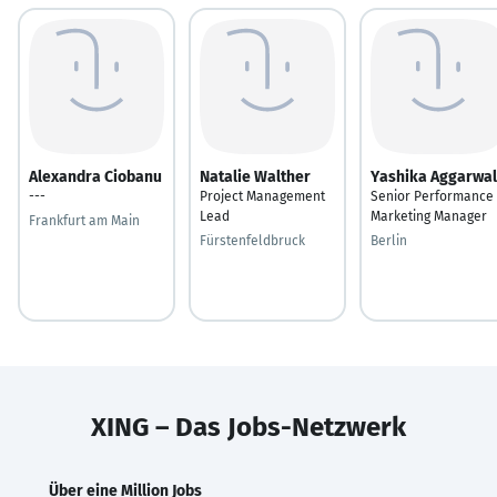
Alexandra Ciobanu
Natalie Walther
Yashika Aggarwal
---
Project Management
Senior Performance
Lead
Marketing Manager
Frankfurt am Main
Fürstenfeldbruck
Berlin
XING – Das Jobs-Netzwerk
Über eine Million Jobs