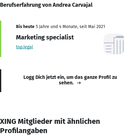
Berufserfahrung von Andrea Carvajal
Bis heute
5 Jahre und 4 Monate, seit Mai 2021
Marketing specialist
top.legal
Logg Dich jetzt ein, um das ganze Profil zu
sehen.
XING Mitglieder mit ähnlichen
Profilangaben