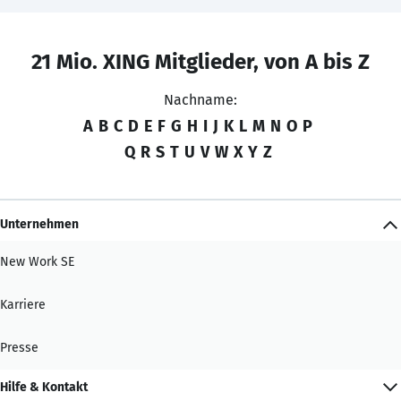
21 Mio. XING Mitglieder, von A bis Z
Nachname:
A
B
C
D
E
F
G
H
I
J
K
L
M
N
O
P
Q
R
S
T
U
V
W
X
Y
Z
Unternehmen
New Work SE
Karriere
Presse
Hilfe & Kontakt