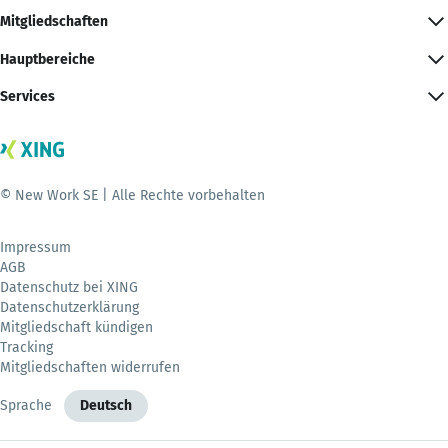
Mitgliedschaften
Hauptbereiche
Services
© New Work SE | Alle Rechte vorbehalten
Impressum
AGB
Datenschutz bei XING
Datenschutzerklärung
Mitgliedschaft kündigen
Tracking
Mitgliedschaften widerrufen
Sprache
Deutsch