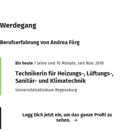
Werdegang
Berufserfahrung von Andrea Förg
Bis heute
7 Jahre und 10 Monate, seit Nov. 2018
Technikerin für Heizungs-, Lüftungs-,
Sanitär- und Klimatechnik
Universitätsklinikum Regensburg
Logg Dich jetzt ein, um das ganze Profil zu
sehen.