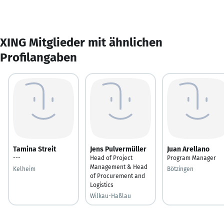
XING Mitglieder mit ähnlichen
Profilangaben
Tamina Streit
Jens Pulvermüller
Juan Arellano
---
Head of Project
Program Manager
Management & Head
Kelheim
Bötzingen
of Procurement and
Logistics
Wilkau-Haßlau