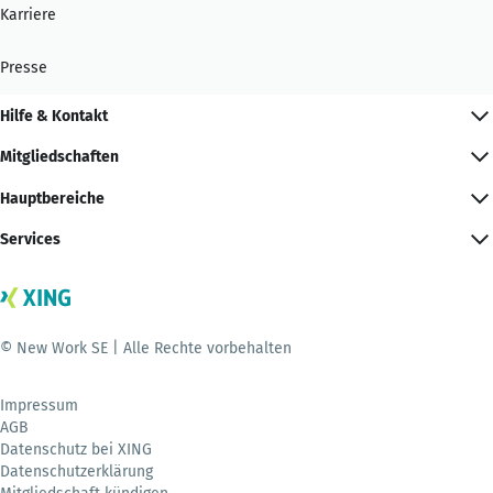
Karriere
Presse
Hilfe & Kontakt
Mitgliedschaften
Hauptbereiche
Services
© New Work SE | Alle Rechte vorbehalten
Impressum
AGB
Datenschutz bei XING
Datenschutzerklärung