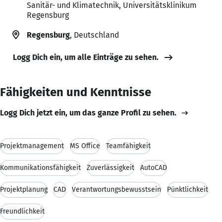
Sanitär- und Klimatechnik, Universitätsklinikum
Regensburg
Regensburg
, Deutschland
Logg Dich ein, um alle Einträge zu sehen.
Fähigkeiten und Kenntnisse
Logg Dich jetzt ein, um das ganze Profil zu sehen.
Projektmanagement
MS Office
Teamfähigkeit
Kommunikationsfähigkeit
Zuverlässigkeit
AutoCAD
Projektplanung
CAD
Verantwortungsbewusstsein
Pünktlichkeit
Freundlichkeit