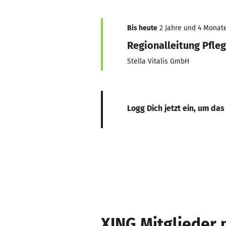
Bis heute
2 Jahre und 4 Monate
Regionalleitung Pfle
Stella Vitalis GmbH
Logg Dich jetzt ein, um das
XING Mitglieder 