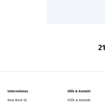
21
Unternehmen
Hilfe & Kontakt
New Work SE
Hilfe & Kontakt