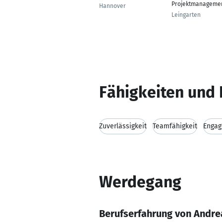
Projektmanageme
Hannover
Leingarten
Fähigkeiten und 
Zuverlässigkeit
Teamfähigkeit
Enga
Werdegang
Berufserfahrung von Andr