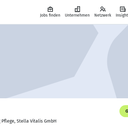
Jobs finden
Unternehmen
Netzwerk
Insigh
G
 Pflege, Stella Vitalis GmbH