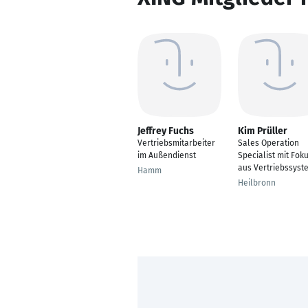
Jeffrey Fuchs
Kim Prüller
Vertriebsmitarbeiter
Sales Operation
im Außendienst
Specialist mit Fok
aus Vertriebssyst
Hamm
Heilbronn