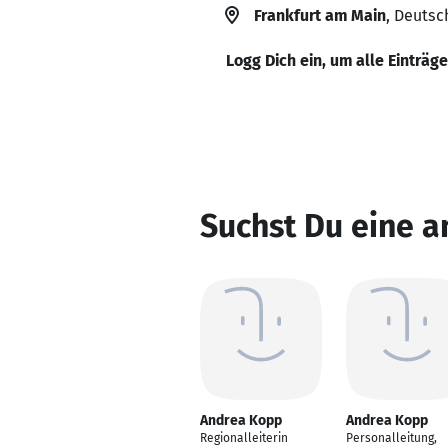
Frankfurt am Main
, Deutsc
Logg Dich ein, um alle Einträg
Suchst Du eine 
Andrea Kopp
Andrea Kopp
Regionalleiterin
Personalleitung,