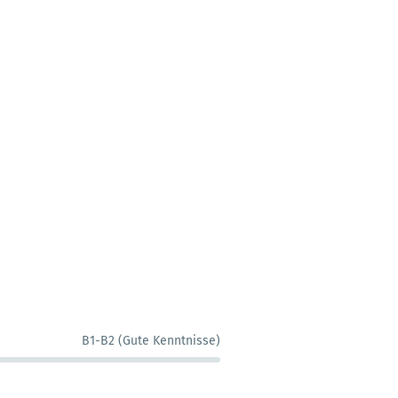
B1-B2 (Gute Kenntnisse)