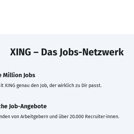
XING – Das Jobs-Netzwerk
 Million Jobs
t XING genau den Job, der wirklich zu Dir passt.
che Job-Angebote
inden von Arbeitgebern und über 20.000 Recruiter·innen.