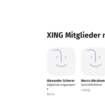
XING Mitglieder 
Alexander Scherer
Marco Abraham
Digitalisierungsexpert
Geschäftsführer
e
Leipzig
Berlin