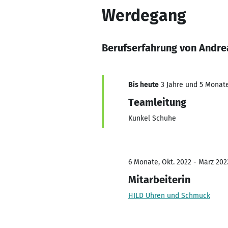
Werdegang
Berufserfahrung von Andre
Bis heute
3 Jahre und 5 Monate,
Teamleitung
Kunkel Schuhe
6 Monate, Okt. 2022 - März 202
Mitarbeiterin
HILD Uhren und Schmuck