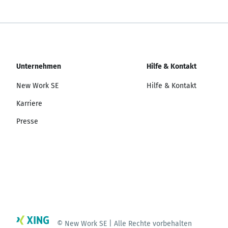
Unternehmen
Hilfe & Kontakt
New Work SE
Hilfe & Kontakt
Karriere
Presse
© New Work SE | Alle Rechte vorbehalten