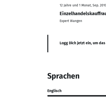
12 Jahre und 1 Monat, Sep. 201
Einzelhandelskauffra
Expert Wangen
Logg Dich jetzt ein, um das
Sprachen
Englisch