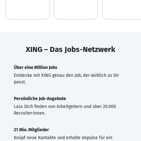
XING – Das Jobs-Netzwerk
Über eine Million Jobs
Entdecke mit XING genau den Job, der wirklich zu Dir
passt.
Persönliche Job-Angebote
Lass Dich finden von Arbeitgebern und über 20.000
Recruiter·innen.
21 Mio. Mitglieder
Knüpf neue Kontakte und erhalte Impulse für ein