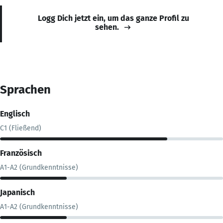
Logg Dich jetzt ein, um das ganze Profil zu
sehen.
Sprachen
Englisch
C1 (Fließend)
Französisch
A1-A2 (Grundkenntnisse)
Japanisch
A1-A2 (Grundkenntnisse)