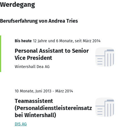
Werdegang
Berufserfahrung von Andrea Tries
Bis heute
12 Jahre und 6 Monate, seit März 2014
Personal Assistant to Senior
Vice President
Wintershall Dea AG
10 Monate, Juni 2013 - März 2014
Teamassistent
(Personaldienstleistereinsatz
bei Wintershall)
DIS AG