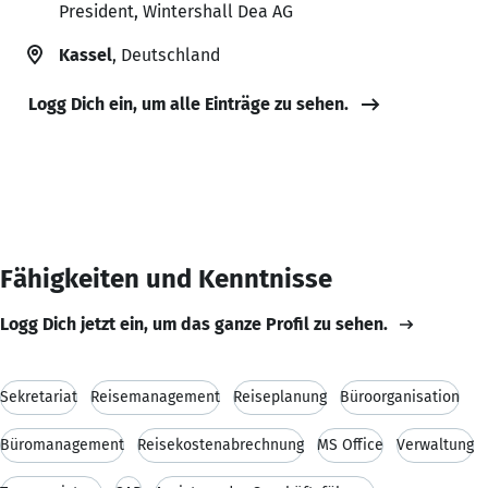
President, Wintershall Dea AG
Kassel
, Deutschland
Logg Dich ein, um alle Einträge zu sehen.
Fähigkeiten und Kenntnisse
Logg Dich jetzt ein, um das ganze Profil zu sehen.
Sekretariat
Reisemanagement
Reiseplanung
Büroorganisation
Büromanagement
Reisekostenabrechnung
MS Office
Verwaltung