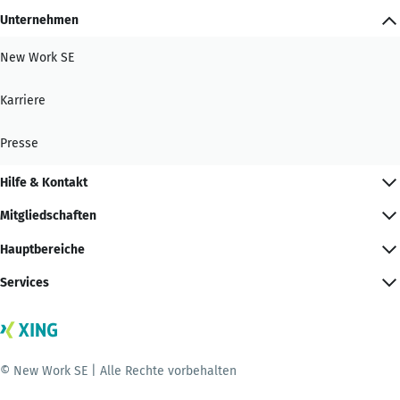
Unternehmen
New Work SE
Karriere
Presse
Hilfe & Kontakt
Mitgliedschaften
Hauptbereiche
Services
© New Work SE | Alle Rechte vorbehalten