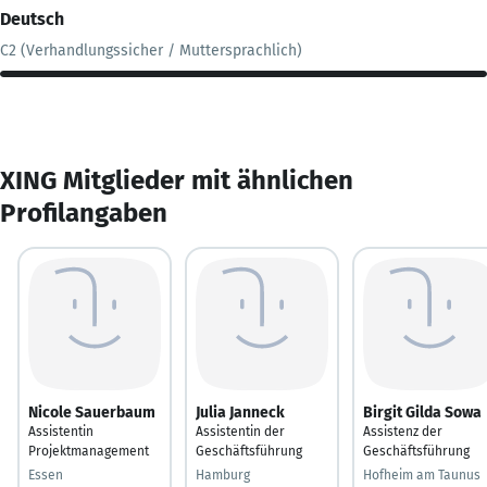
Deutsch
C2 (Verhandlungssicher / Muttersprachlich)
XING Mitglieder mit ähnlichen
Profilangaben
Nicole Sauerbaum
Julia Janneck
Birgit Gilda Sowa
Assistentin
Assistentin der
Assistenz der
Projektmanagement
Geschäftsführung
Geschäftsführung
Essen
Hamburg
Hofheim am Taunus