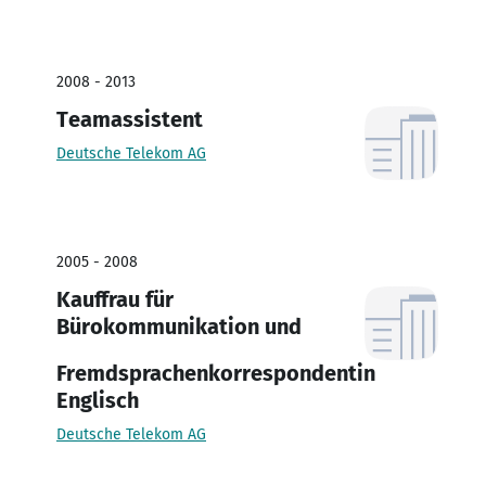
2008 - 2013
Teamassistent
Deutsche Telekom AG
2005 - 2008
Kauffrau für
Bürokommunikation und
Fremdsprachenkorrespondentin
Englisch
Deutsche Telekom AG