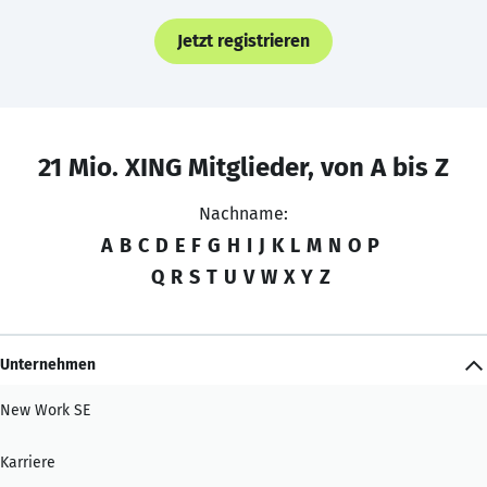
Jetzt registrieren
21 Mio. XING Mitglieder, von A bis Z
Nachname:
A
B
C
D
E
F
G
H
I
J
K
L
M
N
O
P
Q
R
S
T
U
V
W
X
Y
Z
Unternehmen
New Work SE
Karriere