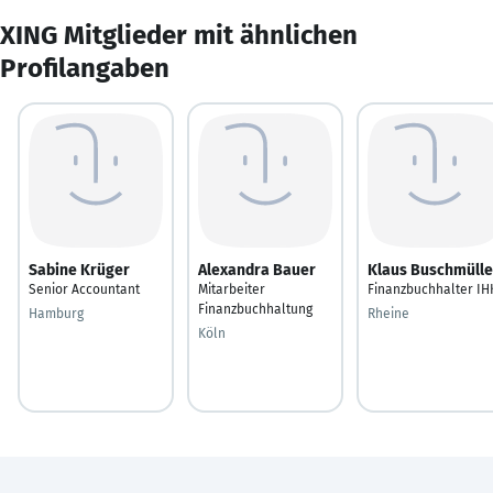
XING Mitglieder mit ähnlichen
Profilangaben
Sabine Krüger
Alexandra Bauer
Klaus Buschmülle
Senior Accountant
Mitarbeiter
Finanzbuchhalter IH
Finanzbuchhaltung
Hamburg
Rheine
Köln