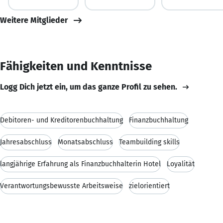
Weitere Mitglieder
Fähigkeiten und Kenntnisse
Logg Dich jetzt ein, um das ganze Profil zu sehen.
Debitoren- und Kreditorenbuchhaltung
Finanzbuchhaltung
Jahresabschluss
Monatsabschluss
Teambuilding skills
langjährige Erfahrung als Finanzbuchhalterin Hotel
Loyalität
Verantwortungsbewusste Arbeitsweise
zielorientiert