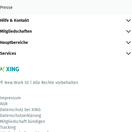
Presse
Hilfe & Kontakt
Mitgliedschaften
Hauptbereiche
Services
© New Work SE | Alle Rechte vorbehalten
Impressum
AGB
Datenschutz bei XING
Datenschutzerklärung
Mitgliedschaft kündigen
Tracking