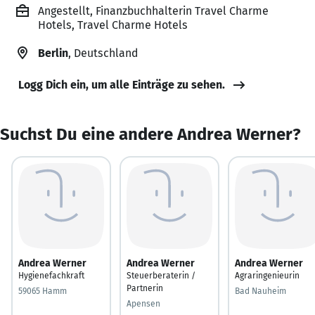
Angestellt, Finanzbuchhalterin Travel Charme
Hotels, Travel Charme Hotels
Berlin
, Deutschland
Logg Dich ein, um alle Einträge zu sehen.
Suchst Du eine andere Andrea Werner?
Andrea Werner
Andrea Werner
Andrea Werner
Hygienefachkraft
Steuerberaterin /
Agraringenieurin
Partnerin
59065 Hamm
Bad Nauheim
Apensen