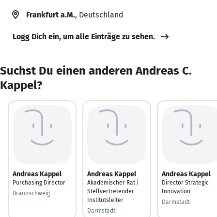
Frankfurt a.M.
, Deutschland
Logg Dich ein, um alle Einträge zu sehen.
Suchst Du einen anderen Andreas C.
Kappel?
Andreas Kappel
Andreas Kappel
Andreas Kappel
Purchasing Director
Akademischer Rat |
Director Strategic
Stellvertretender
Innovation
Braunschweig
Institutsleiter
Darmstadt
Darmstadt