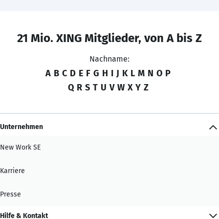
21 Mio. XING Mitglieder, von A bis Z
Nachname:
A
B
C
D
E
F
G
H
I
J
K
L
M
N
O
P
Q
R
S
T
U
V
W
X
Y
Z
Unternehmen
New Work SE
Karriere
Presse
Hilfe & Kontakt