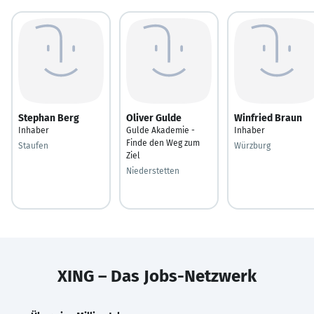
Stephan Berg
Oliver Gulde
Winfried Braun
Inhaber
Gulde Akademie -
Inhaber
Finde den Weg zum
Staufen
Würzburg
Ziel
Niederstetten
XING – Das Jobs-Netzwerk