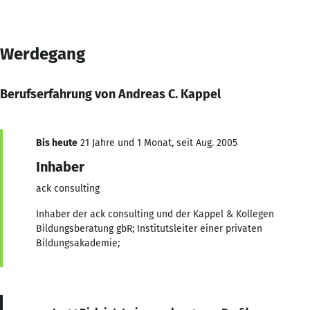
Werdegang
Berufserfahrung von Andreas C. Kappel
Bis heute
21 Jahre und 1 Monat, seit Aug. 2005
Inhaber
ack consulting
Inhaber der ack consulting und der Kappel & Kollegen
Bildungsberatung gbR; Institutsleiter einer privaten
Bildungsakademie;