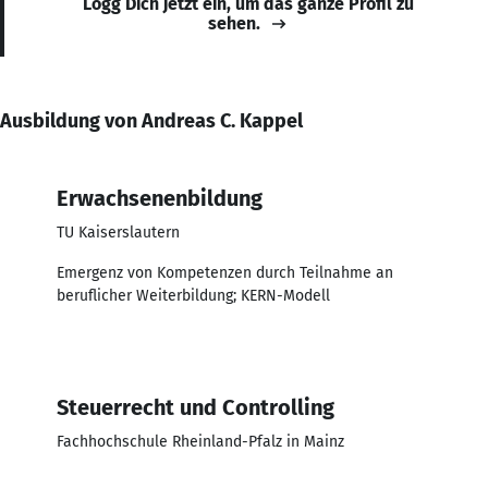
Logg Dich jetzt ein, um das ganze Profil zu
sehen.
Ausbildung von Andreas C. Kappel
Erwachsenenbildung
TU Kaiserslautern
Emergenz von Kompetenzen durch Teilnahme an
beruflicher Weiterbildung; KERN-Modell
Steuerrecht und Controlling
Fachhochschule Rheinland-Pfalz in Mainz