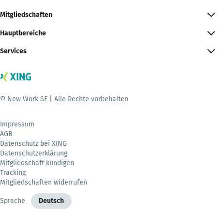
Mitgliedschaften
Hauptbereiche
Services
© New Work SE | Alle Rechte vorbehalten
Impressum
AGB
Datenschutz bei XING
Datenschutzerklärung
Mitgliedschaft kündigen
Tracking
Mitgliedschaften widerrufen
Sprache
Deutsch