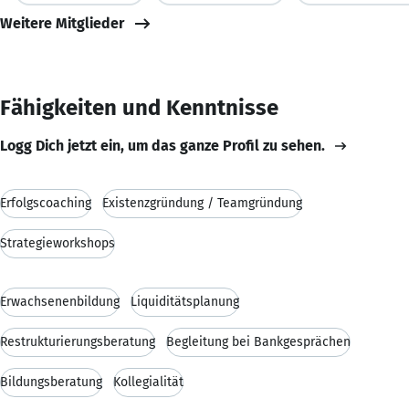
Weitere Mitglieder
Fähigkeiten und Kenntnisse
Logg Dich jetzt ein, um das ganze Profil zu sehen.
Erfolgscoaching
Existenzgründung / Teamgründung
Strategieworkshops
Erwachsenenbildung
Liquiditätsplanung
Restrukturierungsberatung
Begleitung bei Bankgesprächen
Bildungsberatung
Kollegialität