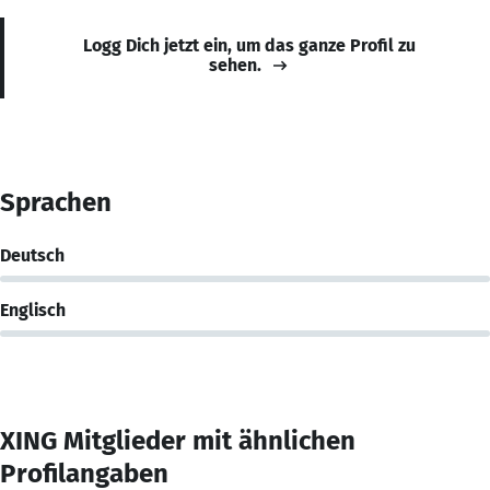
Logg Dich jetzt ein, um das ganze Profil zu
sehen.
Sprachen
Deutsch
Englisch
XING Mitglieder mit ähnlichen
Profilangaben