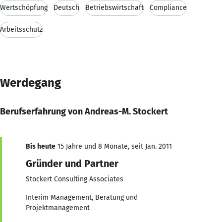
Wertschöpfung
Deutsch
Betriebswirtschaft
Compliance
Arbeitsschutz
Werdegang
Berufserfahrung von Andreas-M. Stockert
Bis heute
15 Jahre und 8 Monate, seit Jan. 2011
Gründer und Partner
Stockert Consulting Associates
Interim Management, Beratung und
Projektmanagement