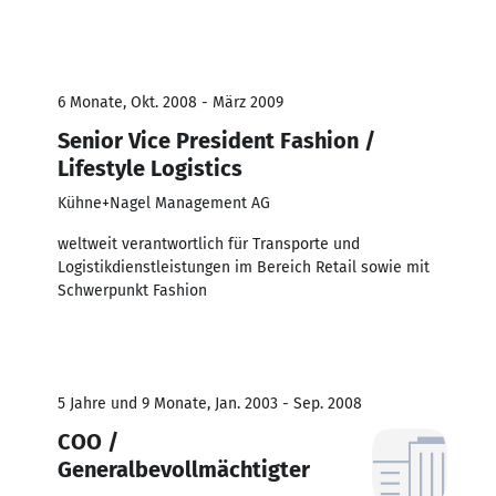
6 Monate, Okt. 2008 - März 2009
Senior Vice President Fashion /
Lifestyle Logistics
Kühne+Nagel Management AG
weltweit verantwortlich für Transporte und
Logistikdienstleistungen im Bereich Retail sowie mit
Schwerpunkt Fashion
5 Jahre und 9 Monate, Jan. 2003 - Sep. 2008
COO /
Generalbevollmächtigter