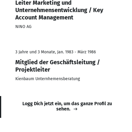
Leiter Marketing und
Unternehmensentwicklung / Key
Account Management
NINO AG
3 Jahre und 3 Monate, Jan. 1983 - März 1986
Mitglied der Geschäftsleitung /
Projektleiter
Kienbaum Unternhemensberatung
Logg Dich jetzt ein, um das ganze Profil zu
sehen.