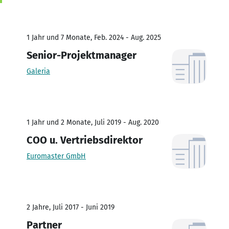
1 Jahr und 7 Monate, Feb. 2024 - Aug. 2025
Senior-Projektmanager
Galeria
1 Jahr und 2 Monate, Juli 2019 - Aug. 2020
COO u. Vertriebsdirektor
Euromaster GmbH
2 Jahre, Juli 2017 - Juni 2019
Partner