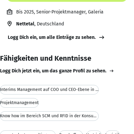
Bis 2025, Senior-Projektmanager, Galeria
Nettetal
, Deutschland
Logg Dich ein, um alle Einträge zu sehen.
Fähigkeiten und Kenntnisse
Logg Dich jetzt ein, um das ganze Profil zu sehen.
Interims Management auf COO und CEO-Ebene in der K
Projektmanagement
Know how im Bereich SCM und RFID in der Konsumgüt