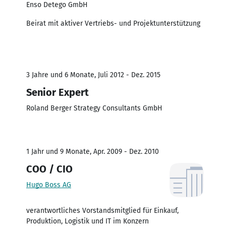
Enso Detego GmbH
Beirat mit aktiver Vertriebs- und Projektunterstützung
3 Jahre und 6 Monate, Juli 2012 - Dez. 2015
Senior Expert
Roland Berger Strategy Consultants GmbH
1 Jahr und 9 Monate, Apr. 2009 - Dez. 2010
COO / CIO
Hugo Boss AG
verantwortliches Vorstandsmitglied für Einkauf,
Produktion, Logistik und IT im Konzern