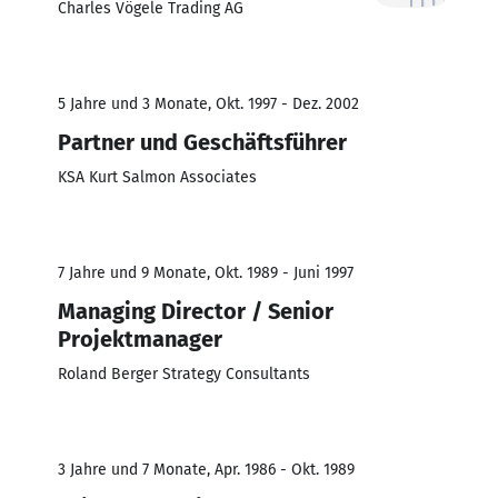
Charles Vögele Trading AG
5 Jahre und 3 Monate, Okt. 1997 - Dez. 2002
Partner und Geschäftsführer
KSA Kurt Salmon Associates
7 Jahre und 9 Monate, Okt. 1989 - Juni 1997
Managing Director / Senior
Projektmanager
Roland Berger Strategy Consultants
3 Jahre und 7 Monate, Apr. 1986 - Okt. 1989