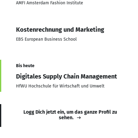
AMFI Amsterdam Fashion Institute
Kostenrechnung und Marketing
EBS European Business School
Bis heute
Digitales Supply Chain Management
HfWU Hochschule für Wirtschaft und Umwelt
Logg Dich jetzt ein, um das ganze Profil zu
sehen.