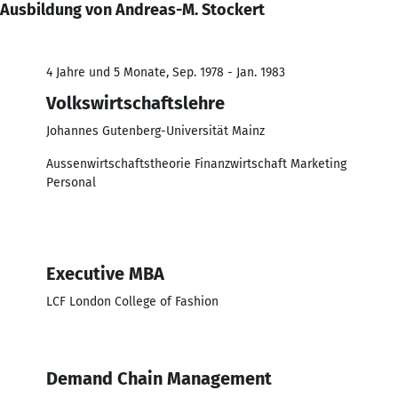
Ausbildung von Andreas-M. Stockert
4 Jahre und 5 Monate, Sep. 1978 - Jan. 1983
Volkswirtschaftslehre
Johannes Gutenberg-Universität Mainz
Aussenwirtschaftstheorie Finanzwirtschaft Marketing
Personal
Executive MBA
LCF London College of Fashion
Demand Chain Management