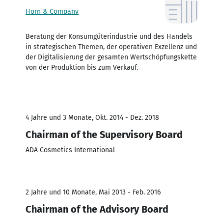
Horn & Company
Beratung der Konsumgüterindustrie und des Handels
in strategischen Themen, der operativen Exzellenz und
der Digitalisierung der gesamten Wertschöpfungskette
von der Produktion bis zum Verkauf.
4 Jahre und 3 Monate, Okt. 2014 - Dez. 2018
Chairman of the Supervisory Board
ADA Cosmetics International
2 Jahre und 10 Monate, Mai 2013 - Feb. 2016
Chairman of the Advisory Board