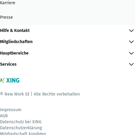
Karriere
Presse
Hilfe & Kontakt
Mitgliedschaften
Hauptbereiche
Services
© New Work SE | Alle Rechte vorbehalten
Impressum
AGB
Datenschutz bei XING
Datenschutzerklärung
Mitgliedschaft kündigen