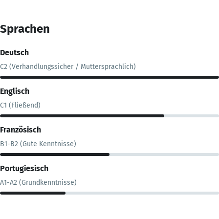
Sprachen
Deutsch
C2 (Verhandlungssicher / Muttersprachlich)
Englisch
C1 (Fließend)
Französisch
B1-B2 (Gute Kenntnisse)
Portugiesisch
A1-A2 (Grundkenntnisse)