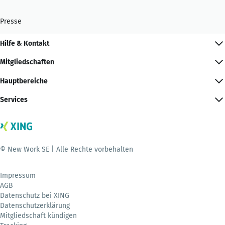
Presse
Hilfe & Kontakt
Mitgliedschaften
Hauptbereiche
Services
© New Work SE | Alle Rechte vorbehalten
Impressum
AGB
Datenschutz bei XING
Datenschutzerklärung
Mitgliedschaft kündigen