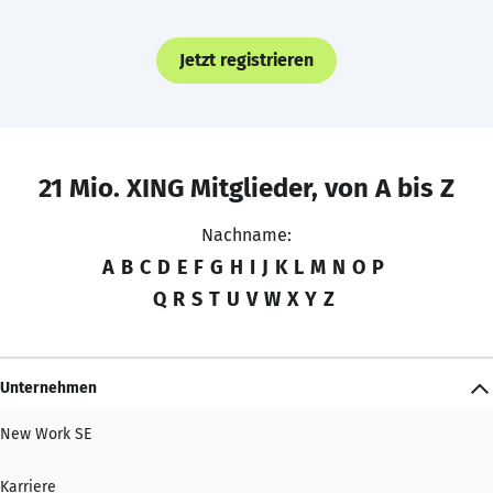
Jetzt registrieren
21 Mio. XING Mitglieder, von A bis Z
Nachname:
A
B
C
D
E
F
G
H
I
J
K
L
M
N
O
P
Q
R
S
T
U
V
W
X
Y
Z
Unternehmen
New Work SE
Karriere