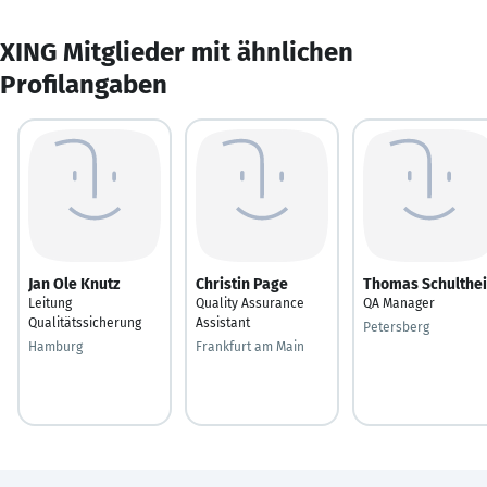
XING Mitglieder mit ähnlichen
Profilangaben
Jan Ole Knutz
Christin Page
Thomas Schulthei
Leitung
Quality Assurance
QA Manager
Qualitätssicherung
Assistant
Petersberg
Hamburg
Frankfurt am Main