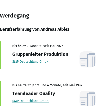
Werdegang
Berufserfahrung von Andreas Albiez
Bis heute
8 Monate, seit Jan. 2026
Gruppenleiter Produktion
SMP Deutschland GmbH
Bis heute
32 Jahre und 4 Monate, seit Mai 1994
Teamleader Quality
SMP Deutschland GmbH