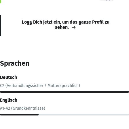
Logg Dich jetzt ein, um das ganze Profil zu
sehen.
Sprachen
Deutsch
C2 (Verhandlungssicher / Muttersprachlich)
Englisch
A1-A2 (Grundkenntnisse)