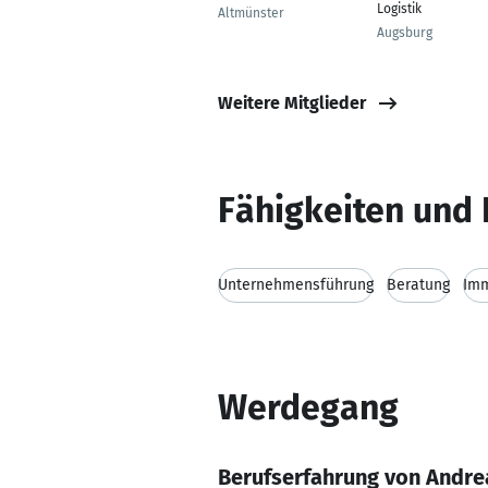
Logistik
Altmünster
Augsburg
Weitere Mitglieder
Fähigkeiten und 
Unternehmensführung
Beratung
Imm
Werdegang
Berufserfahrung von Andre