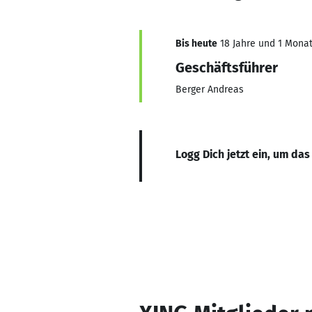
Bis heute
18 Jahre und 1 Monat,
Geschäftsführer
Berger Andreas
Logg Dich jetzt ein, um das