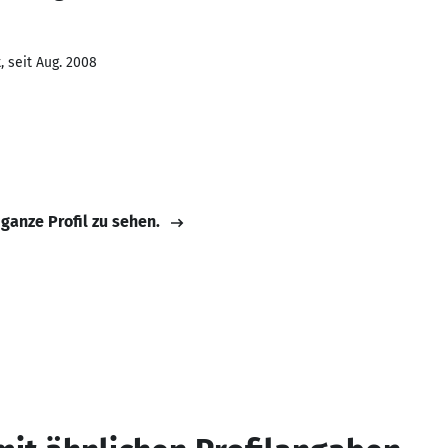
 seit Aug. 2008
 ganze Profil zu sehen.