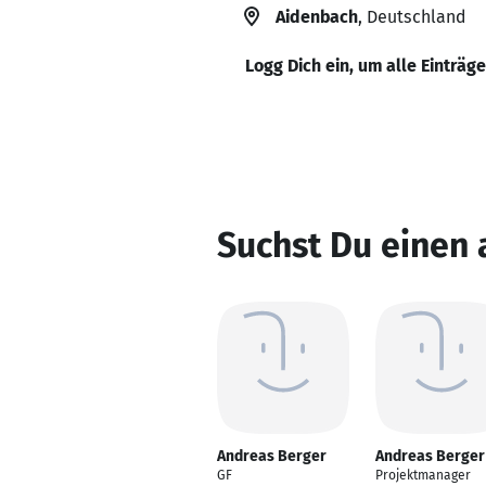
Aidenbach
, Deutschland
Logg Dich ein, um alle Einträg
Suchst Du einen
Andreas Berger
Andreas Berger
GF
Projektmanager