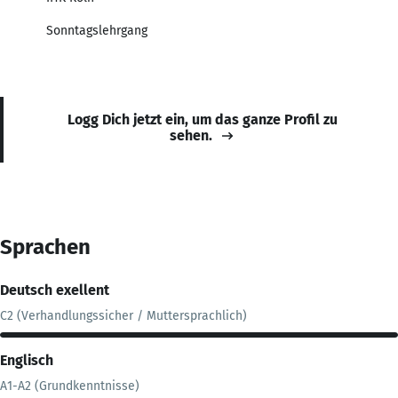
Sonntagslehrgang
Logg Dich jetzt ein, um das ganze Profil zu
sehen.
Sprachen
Deutsch exellent
C2 (Verhandlungssicher / Muttersprachlich)
Englisch
A1-A2 (Grundkenntnisse)