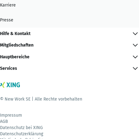
Karriere
Presse
Hilfe & Kontakt
Mitgliedschaften
Hauptbereiche
Services
© New Work SE | Alle Rechte vorbehalten
Impressum
AGB
Datenschutz bei XING
Datenschutzerklärung