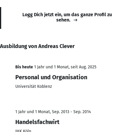
Logg Dich jetzt ein, um das ganze Profil zu
sehen.
Ausbildung von Andreas Clever
Bis heute
1 Jahr und 1 Monat, seit Aug. 2025
Personal und Organisation
Universität Koblenz
1 Jahr und 1 Monat, Sep. 2013 - Sep. 2014
Handelsfachwirt
IHK Köln