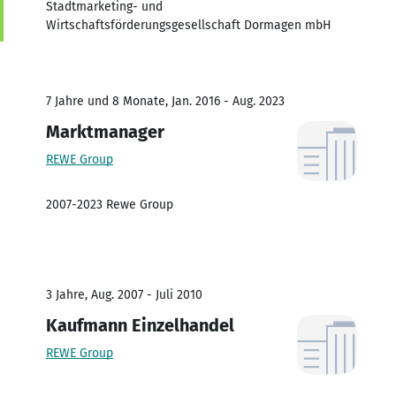
Stadtmarketing- und
Wirtschaftsförderungsgesellschaft Dormagen mbH
7 Jahre und 8 Monate, Jan. 2016 - Aug. 2023
Marktmanager
REWE Group
2007-2023 Rewe Group
3 Jahre, Aug. 2007 - Juli 2010
Kaufmann Einzelhandel
REWE Group