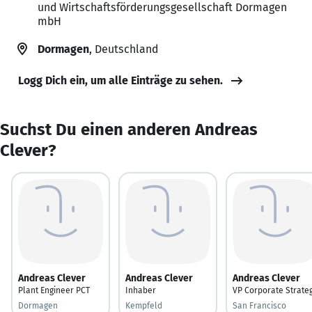
und Wirtschaftsförderungsgesellschaft Dormagen
mbH
Dormagen
, Deutschland
Logg Dich ein, um alle Einträge zu sehen.
Suchst Du einen anderen Andreas
Clever?
Andreas Clever
Andreas Clever
Andreas Clever
Plant Engineer PCT
Inhaber
VP Corporate Strate
Dormagen
Kempfeld
San Francisco