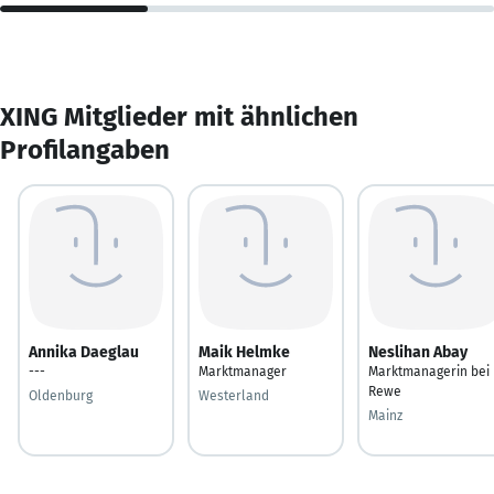
XING Mitglieder mit ähnlichen
Profilangaben
Annika Daeglau
Maik Helmke
Neslihan Abay
---
Marktmanager
Marktmanagerin bei
Rewe
Oldenburg
Westerland
Mainz