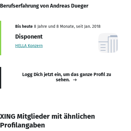
Berufserfahrung von Andreas Dueger
Bis heute
8 Jahre und 8 Monate, seit Jan. 2018
Disponent
HELLA Konzern
Logg Dich jetzt ein, um das ganze Profil zu
sehen.
XING Mitglieder mit ähnlichen
Profilangaben