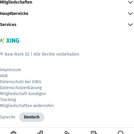
Mitgliedschaften
Hauptbereiche
Services
© New Work SE | Alle Rechte vorbehalten
Impressum
AGB
Datenschutz bei XING
Datenschutzerklärung
Mitgliedschaft kündigen
Tracking
Mitgliedschaften widerrufen
Sprache
Deutsch