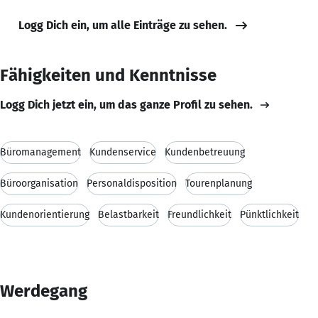
Logg Dich ein, um alle Einträge zu sehen.
Fähigkeiten und Kenntnisse
Logg Dich jetzt ein, um das ganze Profil zu sehen.
Büromanagement
Kundenservice
Kundenbetreuung
Büroorganisation
Personaldisposition
Tourenplanung
Kundenorientierung
Belastbarkeit
Freundlichkeit
Pünktlichkeit
Werdegang