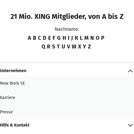
21 Mio. XING Mitglieder, von A bis Z
Nachname:
A
B
C
D
E
F
G
H
I
J
K
L
M
N
O
P
Q
R
S
T
U
V
W
X
Y
Z
Unternehmen
New Work SE
Karriere
Presse
Hilfe & Kontakt