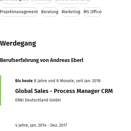
Projektmanagement
Beratung
Marketing
MS Office
Werdegang
Berufserfahrung von Andreas Eberl
Bis heute
8 Jahre und 8 Monate, seit Jan. 2018
Global Sales - Process Manager CRM
ERNI Deutschland GmbH
4 Jahre, Jan. 2014 - Dez. 2017