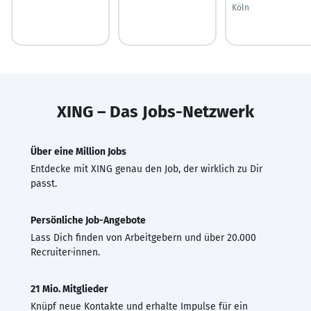
Köln
XING – Das Jobs-Netzwerk
Über eine Million Jobs
Entdecke mit XING genau den Job, der wirklich zu Dir
passt.
Persönliche Job-Angebote
Lass Dich finden von Arbeitgebern und über 20.000
Recruiter·innen.
21 Mio. Mitglieder
Knüpf neue Kontakte und erhalte Impulse für ein