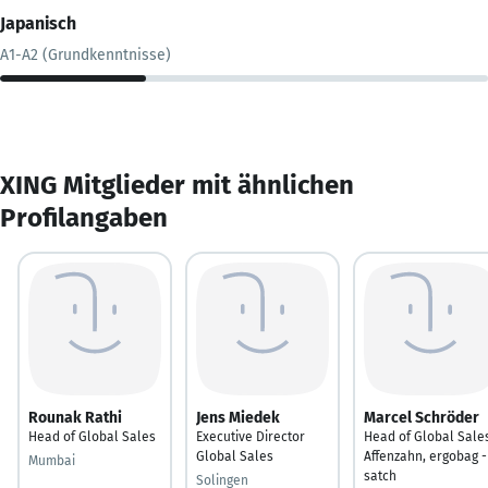
Japanisch
A1-A2 (Grundkenntnisse)
XING Mitglieder mit ähnlichen
Profilangaben
Rounak Rathi
Jens Miedek
Marcel Schröder
Head of Global Sales
Executive Director
Head of Global Sale
Global Sales
Affenzahn, ergobag -
Mumbai
satch
Solingen