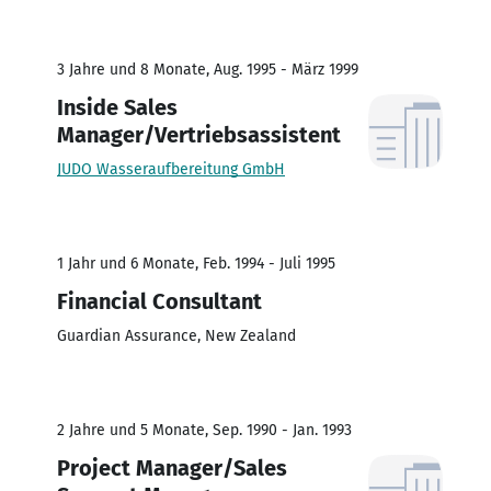
3 Jahre und 8 Monate, Aug. 1995 - März 1999
Inside Sales
Manager/Vertriebsassistent
JUDO Wasseraufbereitung GmbH
1 Jahr und 6 Monate, Feb. 1994 - Juli 1995
Financial Consultant
Guardian Assurance, New Zealand
2 Jahre und 5 Monate, Sep. 1990 - Jan. 1993
Project Manager/Sales