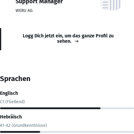
Support Manager
WERU AG
Logg Dich jetzt ein, um das ganze Profil zu
sehen.
Sprachen
Englisch
C1 (Fließend)
Hebräisch
A1-A2 (Grundkenntnisse)