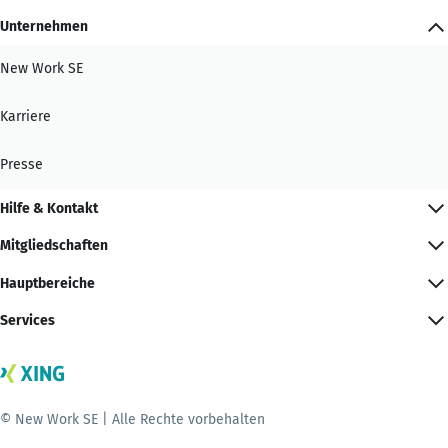
Unternehmen
New Work SE
Karriere
Presse
Hilfe & Kontakt
Mitgliedschaften
Hauptbereiche
Services
© New Work SE | Alle Rechte vorbehalten