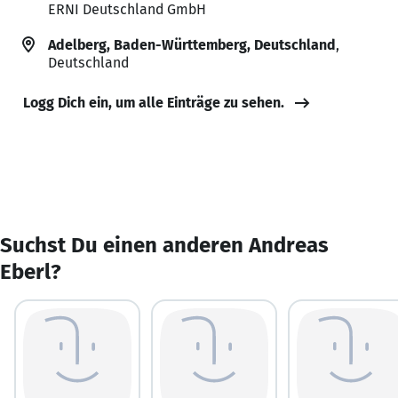
ERNI Deutschland GmbH
Adelberg, Baden-Württemberg, Deutschland
,
Deutschland
Logg Dich ein, um alle Einträge zu sehen.
Suchst Du einen anderen Andreas
Eberl?