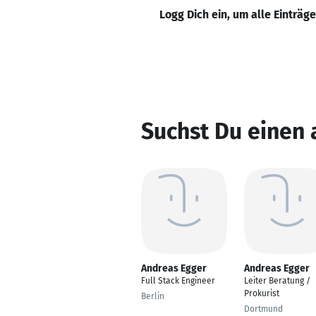
Logg Dich ein, um alle Einträg
Suchst Du einen
Andreas Egger
Andreas Egger
Full Stack Engineer
Leiter Beratung /
Prokurist
Berlin
Dortmund