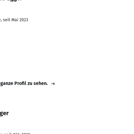
, seit Mai 2023
 ganze Profil zu sehen.
ger