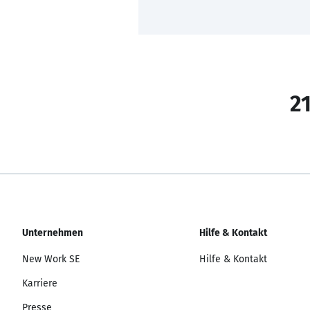
21
Unternehmen
Hilfe & Kontakt
New Work SE
Hilfe & Kontakt
Karriere
Presse