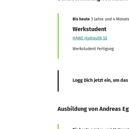
Bis heute
3 Jahre und 4 Monate
Werkstudent
HAWE Hydraulik SE
Werkstudent Fertigung
Logg Dich jetzt ein, um das
Ausbildung von Andreas Eg