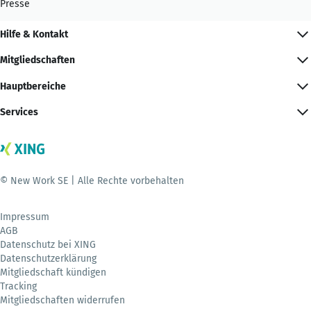
Presse
Hilfe & Kontakt
Mitgliedschaften
Hauptbereiche
Services
© New Work SE | Alle Rechte vorbehalten
Impressum
AGB
Datenschutz bei XING
Datenschutzerklärung
Mitgliedschaft kündigen
Tracking
Mitgliedschaften widerrufen