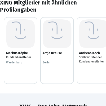
XING Mitglieder mit ähnlichen
Profilangaben
Markus Köpke
Antje Krause
Andreas Koch
Kundendienstleiter
---
Stellvertretender
Kundendienstleiter
Wardenburg
Berlin