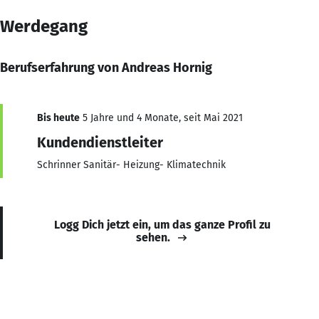
Werdegang
Berufserfahrung von Andreas Hornig
Bis heute
5 Jahre und 4 Monate, seit Mai 2021
Kundendienstleiter
Schrinner Sanitär- Heizung- Klimatechnik
Logg Dich jetzt ein, um das ganze Profil zu
sehen.