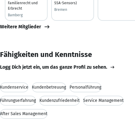
Familienrecht und
SSA-Sensors)
Erbrecht
Bremen
Bamberg
Weitere Mitglieder
Fähigkeiten und Kenntnisse
Logg Dich jetzt ein, um das ganze Profil zu sehen.
Kundenservice
Kundenbetreuung
Personalführung
Führungserfahrung
Kundenzufriedenheit
Service Management
After Sales Management