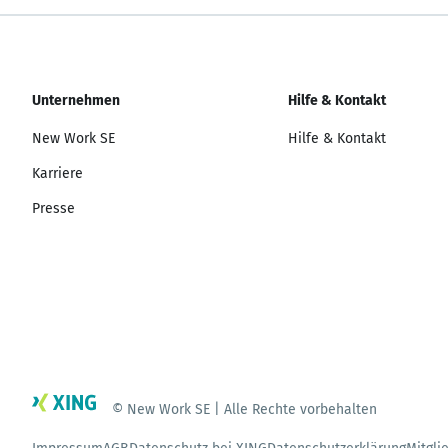
Unternehmen
Hilfe & Kontakt
New Work SE
Hilfe & Kontakt
Karriere
Presse
© New Work SE | Alle Rechte vorbehalten