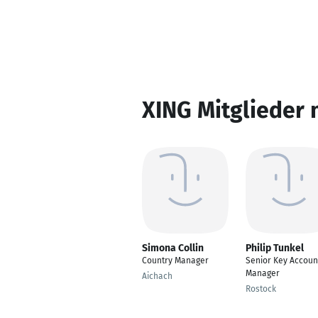
XING Mitglieder 
Simona Collin
Philip Tunkel
Country Manager
Senior Key Accoun
Manager
Aichach
Rostock