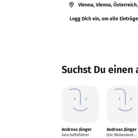
Vienna, Vienna, Österreich
Logg Dich ein, um alle Einträg
Suchst Du einen
Andreas Jünger
Andreas Jünger
Geschäftsführer
(Un-)Ruhestand ... 