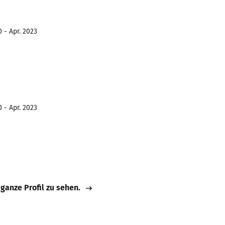
 - Apr. 2023
 - Apr. 2023
 ganze Profil zu sehen.