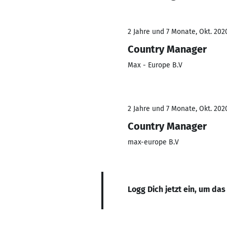
2 Jahre und 7 Monate, Okt. 2020
Country Manager
Max - Europe B.V
2 Jahre und 7 Monate, Okt. 2020
Country Manager
max-europe B.V
Logg Dich jetzt ein, um das