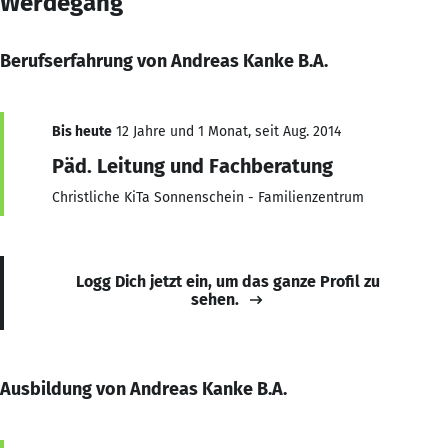
Werdegang
Berufserfahrung von Andreas Kanke B.A.
Bis heute
12 Jahre und 1 Monat, seit Aug. 2014
Päd. Leitung und Fachberatung
Christliche KiTa Sonnenschein - Familienzentrum
Logg Dich jetzt ein, um das ganze Profil zu
sehen.
Ausbildung von Andreas Kanke B.A.