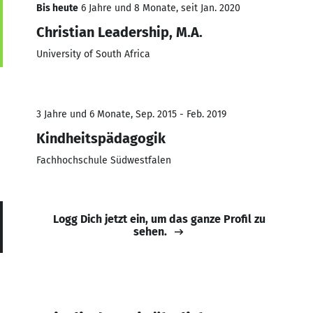
Bis heute
6 Jahre und 8 Monate, seit Jan. 2020
Christian Leadership, M.A.
University of South Africa
3 Jahre und 6 Monate, Sep. 2015 - Feb. 2019
Kindheitspädagogik
Fachhochschule Südwestfalen
Logg Dich jetzt ein, um das ganze Profil zu
sehen.