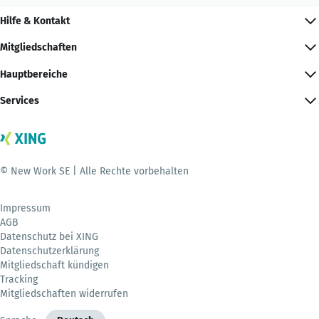
Hilfe & Kontakt
Mitgliedschaften
Hauptbereiche
Services
© New Work SE | Alle Rechte vorbehalten
Impressum
AGB
Datenschutz bei XING
Datenschutzerklärung
Mitgliedschaft kündigen
Tracking
Mitgliedschaften widerrufen