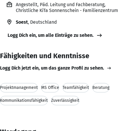
Angestellt, Päd. Leitung und Fachberatung,
Christliche KiTa Sonnenschein - Familienzentrum
Soest
, Deutschland
Logg Dich ein, um alle Einträge zu sehen.
Fähigkeiten und Kenntnisse
Logg Dich jetzt ein, um das ganze Profil zu sehen.
Projektmanagement
MS Office
Teamfähigkeit
Beratung
Kommunikationsfähigkeit
Zuverlässigkeit