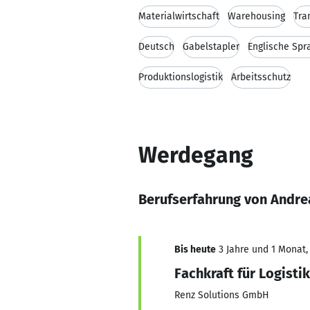
Materialwirtschaft
Warehousing
Tra
Deutsch
Gabelstapler
Englische Spr
Produktionslogistik
Arbeitsschutz
Werdegang
Berufserfahrung von Andre
Bis heute
3 Jahre und 1 Monat, 
Fachkraft für Logistik
Renz Solutions GmbH