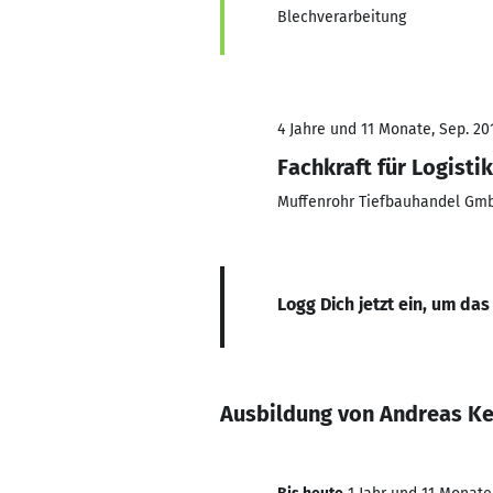
Blechverarbeitung
4 Jahre und 11 Monate, Sep. 201
Fachkraft für Logistik
Muffenrohr Tiefbauhandel Gm
Logg Dich jetzt ein, um das
Ausbildung von Andreas Ke