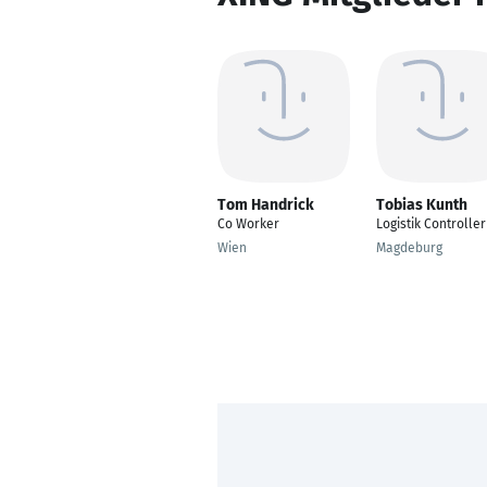
Tom Handrick
Tobias Kunth
Co Worker
Logistik Controller
Wien
Magdeburg