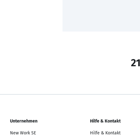
21
Unternehmen
Hilfe & Kontakt
New Work SE
Hilfe & Kontakt