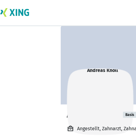
Andreas Knoll
Basis
Angestellt, Zahnarzt, Zahn