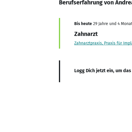
Berufserfahrung von Andre
Bis heute
29 Jahre und 4 Monat
Zahnarzt
Zahnarztpraxis, Praxis für Im
Logg Dich jetzt ein, um das