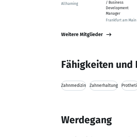
/ Business
Allhaming
Development
Manager
Frankfurt am Main
Weitere Mitglieder
Fähigkeiten und 
Zahnmedizin
Zahnerhaltung
Prothet
Werdegang