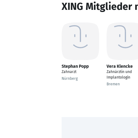
XING Mitglieder 
Stephan Popp
Vera Klencke
Zahnarzt
Zahnärztin und
Implantologin
Nürnberg
Bremen