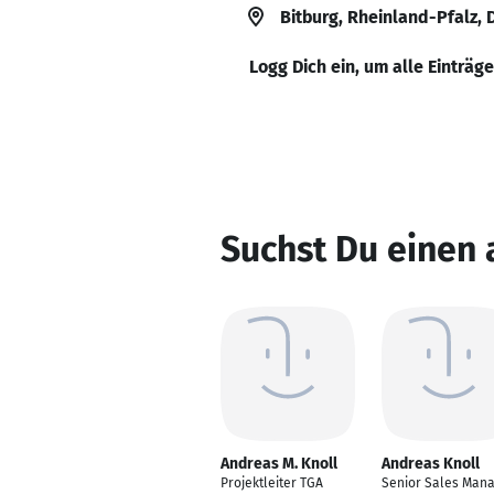
Bitburg, Rheinland-Pfalz,
Logg Dich ein, um alle Einträg
Suchst Du einen 
Andreas M. Knoll
Andreas Knoll
Projektleiter TGA
Senior Sales Man