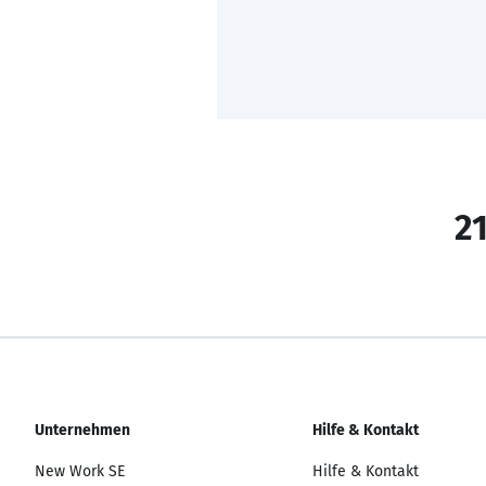
21
Unternehmen
Hilfe & Kontakt
New Work SE
Hilfe & Kontakt