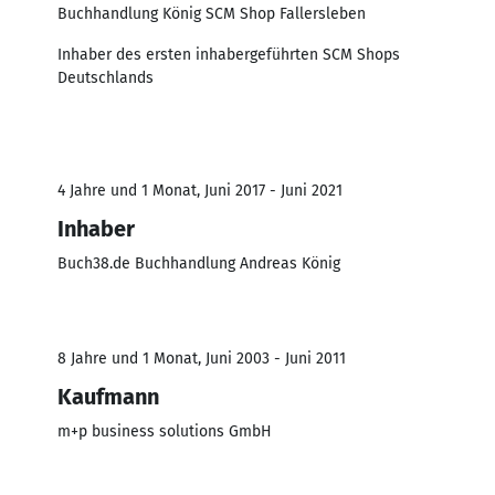
Buchhandlung König SCM Shop Fallersleben
Inhaber des ersten inhabergeführten SCM Shops
Deutschlands
4 Jahre und 1 Monat, Juni 2017 - Juni 2021
Inhaber
Buch38.de Buchhandlung Andreas König
8 Jahre und 1 Monat, Juni 2003 - Juni 2011
Kaufmann
m+p business solutions GmbH