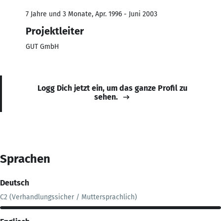
7 Jahre und 3 Monate, Apr. 1996 - Juni 2003
Projektleiter
GUT GmbH
Logg Dich jetzt ein, um das ganze Profil zu
sehen.
Sprachen
Deutsch
C2 (Verhandlungssicher / Muttersprachlich)