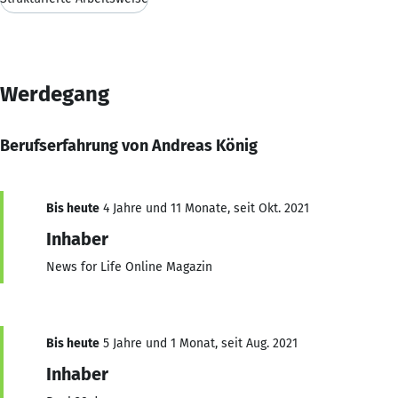
Werdegang
Berufserfahrung von Andreas König
Bis heute
4 Jahre und 11 Monate, seit Okt. 2021
Inhaber
News for Life Online Magazin
Bis heute
5 Jahre und 1 Monat, seit Aug. 2021
Inhaber