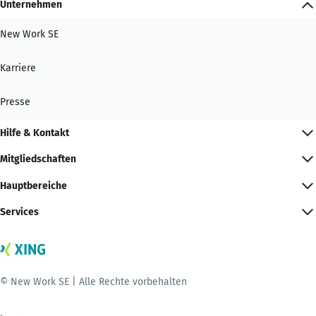
Unternehmen
New Work SE
Karriere
Presse
Hilfe & Kontakt
Mitgliedschaften
Hauptbereiche
Services
© New Work SE | Alle Rechte vorbehalten