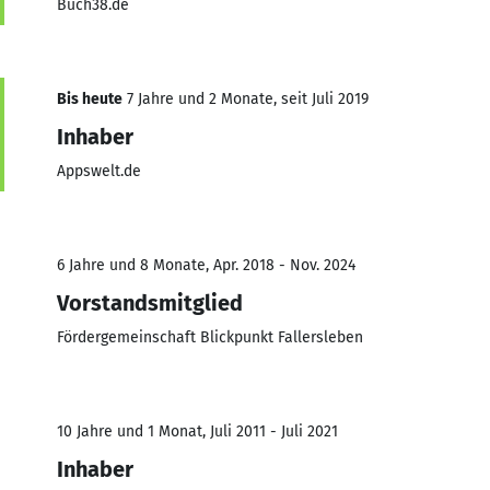
Buch38.de
Bis heute
7 Jahre und 2 Monate, seit Juli 2019
Inhaber
Appswelt.de
6 Jahre und 8 Monate, Apr. 2018 - Nov. 2024
Vorstandsmitglied
Fördergemeinschaft Blickpunkt Fallersleben
10 Jahre und 1 Monat, Juli 2011 - Juli 2021
Inhaber