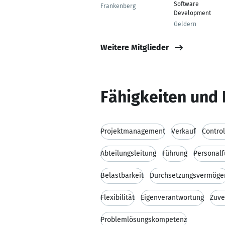
Software
Frankenberg
Development
Geldern
Weitere Mitglieder
Fähigkeiten und 
Projektmanagement
Verkauf
Control
Abteilungsleitung
Führung
Personalf
Belastbarkeit
Durchsetzungsvermöge
Flexibilität
Eigenverantwortung
Zuve
Problemlösungskompetenz