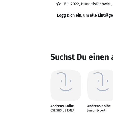
Bis 2022, Handelsfachwirt
Logg Dich ein, um alle Einträg
Suchst Du einen
Andreas Kolbe
Andreas Kolbe
CSE SHS US EMEA
Junior Expert