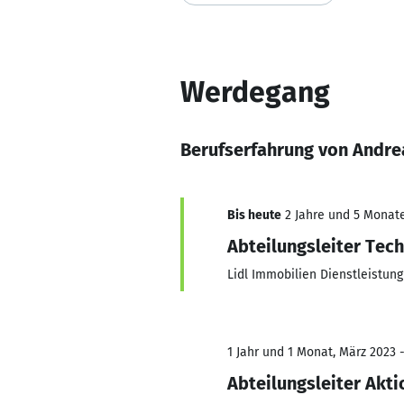
Werdegang
Berufserfahrung von Andre
Bis heute
2 Jahre und 5 Monate,
Abteilungsleiter Tec
Lidl Immobilien Dienstleistun
1 Jahr und 1 Monat, März 2023 
Abteilungsleiter Akt