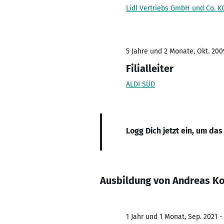
Lidl Vertriebs GmbH und Co. K
5 Jahre und 2 Monate, Okt. 200
Filialleiter
ALDI SÜD
Logg Dich jetzt ein, um das
Ausbildung von Andreas K
1 Jahr und 1 Monat, Sep. 2021 -