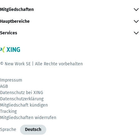
Mitgliedschaften
Hauptbereiche
Services
© New Work SE | Alle Rechte vorbehalten
Impressum
AGB
Datenschutz bei XING
Datenschutzerklärung
Mitgliedschaft kündigen
Tracking
Mitgliedschaften widerrufen
Sprache
Deutsch