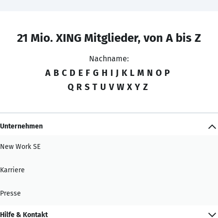
21 Mio. XING Mitglieder, von A bis Z
Nachname:
A
B
C
D
E
F
G
H
I
J
K
L
M
N
O
P
Q
R
S
T
U
V
W
X
Y
Z
Unternehmen
New Work SE
Karriere
Presse
Hilfe & Kontakt