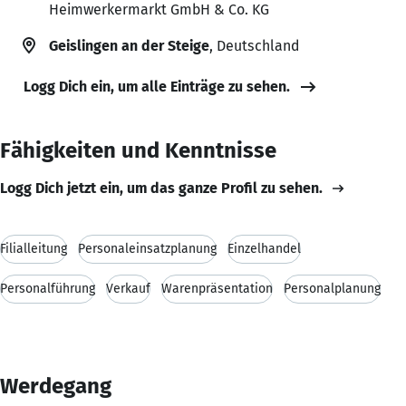
Heimwerkermarkt GmbH & Co. KG
Geislingen an der Steige
, Deutschland
Logg Dich ein, um alle Einträge zu sehen.
Fähigkeiten und Kenntnisse
Logg Dich jetzt ein, um das ganze Profil zu sehen.
Filialleitung
Personaleinsatzplanung
Einzelhandel
Personalführung
Verkauf
Warenpräsentation
Personalplanung
Werdegang