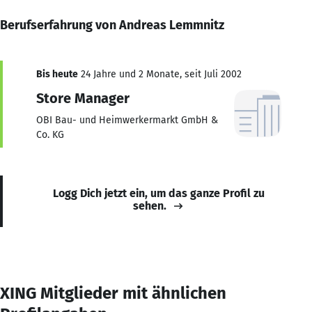
Berufserfahrung von Andreas Lemmnitz
Bis heute
24 Jahre und 2 Monate, seit Juli 2002
Store Manager
OBI Bau- und Heimwerkermarkt GmbH &
Co. KG
Logg Dich jetzt ein, um das ganze Profil zu
sehen.
XING Mitglieder mit ähnlichen