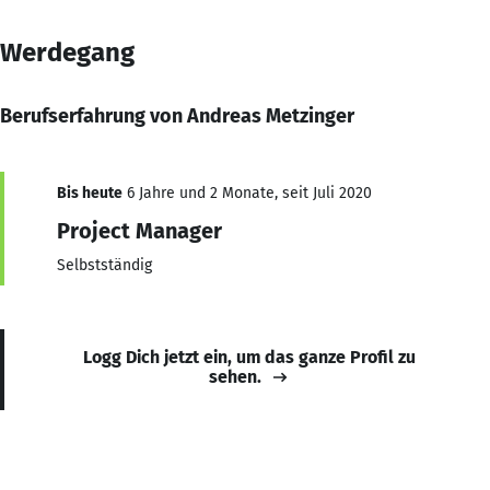
Werdegang
Berufserfahrung von Andreas Metzinger
Bis heute
6 Jahre und 2 Monate, seit Juli 2020
Project Manager
Selbstständig
Logg Dich jetzt ein, um das ganze Profil zu
sehen.