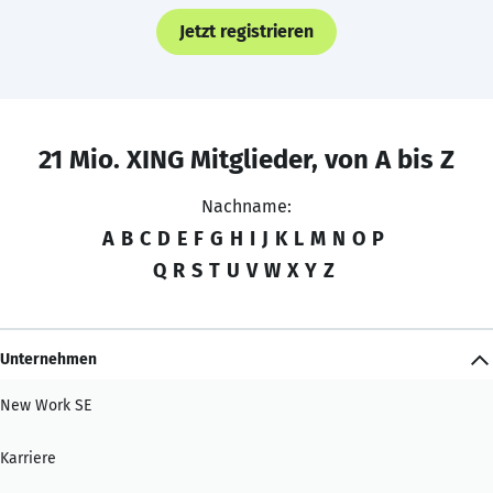
Jetzt registrieren
21 Mio. XING Mitglieder, von A bis Z
Nachname:
A
B
C
D
E
F
G
H
I
J
K
L
M
N
O
P
Q
R
S
T
U
V
W
X
Y
Z
Unternehmen
New Work SE
Karriere