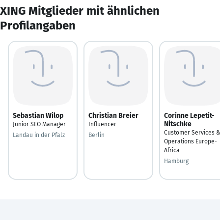
XING Mitglieder mit ähnlichen
Profilangaben
Sebastian Wilop
Christian Breier
Corinne Lepetit-
Nitschke
Junior SEO Manager
Influencer
Customer Services 
Landau in der Pfalz
Berlin
Operations Europe-
Africa
Hamburg