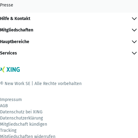
Presse
Hilfe & Kontakt
Mitgliedschaften
Hauptbereiche
Services
© New Work SE | Alle Rechte vorbehalten
Impressum
AGB
Datenschutz bei XING
Datenschutzerklärung
Mitgliedschaft kündigen
Tracking
Mitgliedschaften widerrufen