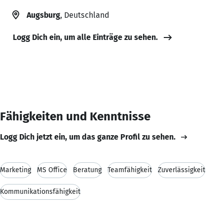
Augsburg
, Deutschland
Logg Dich ein, um alle Einträge zu sehen.
Fähigkeiten und Kenntnisse
Logg Dich jetzt ein, um das ganze Profil zu sehen.
Marketing
MS Office
Beratung
Teamfähigkeit
Zuverlässigkeit
Kommunikationsfähigkeit