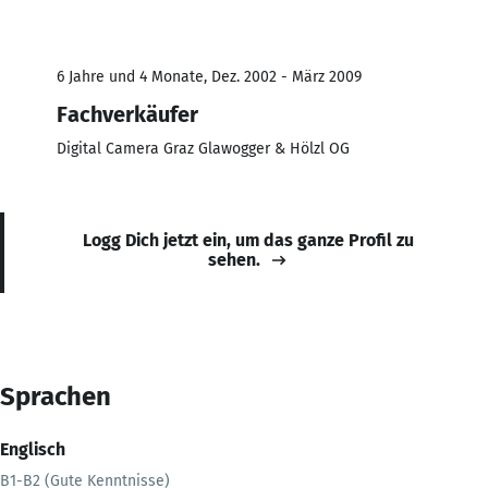
6 Jahre und 4 Monate, Dez. 2002 - März 2009
Fachverkäufer
Digital Camera Graz Glawogger & Hölzl OG
Logg Dich jetzt ein, um das ganze Profil zu
sehen.
Sprachen
Englisch
B1-B2 (Gute Kenntnisse)