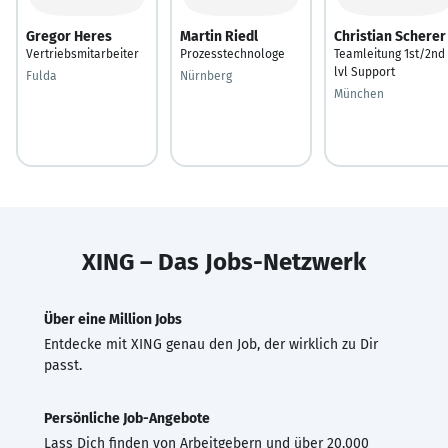
Gregor Heres
Martin Riedl
Christian Scherer
Vertriebsmitarbeiter
Prozesstechnologe
Teamleitung 1st/2nd
lvl Support
Fulda
Nürnberg
München
XING – Das Jobs-Netzwerk
Über eine Million Jobs
Entdecke mit XING genau den Job, der wirklich zu Dir
passt.
Persönliche Job-Angebote
Lass Dich finden von Arbeitgebern und über 20.000