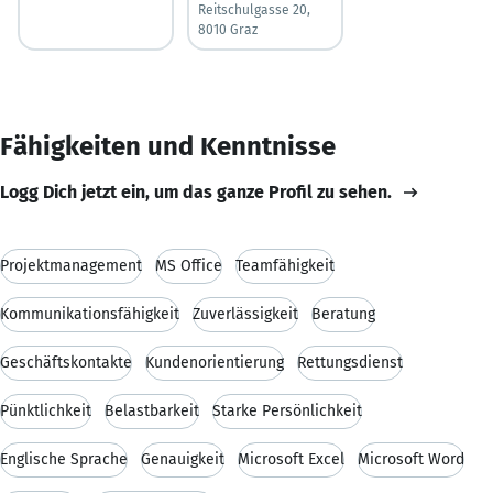
Reitschulgasse 20,
8010 Graz
Fähigkeiten und Kenntnisse
Logg Dich jetzt ein, um das ganze Profil zu sehen.
Projektmanagement
MS Office
Teamfähigkeit
Kommunikationsfähigkeit
Zuverlässigkeit
Beratung
Geschäftskontakte
Kundenorientierung
Rettungsdienst
Pünktlichkeit
Belastbarkeit
Starke Persönlichkeit
Englische Sprache
Genauigkeit
Microsoft Excel
Microsoft Word