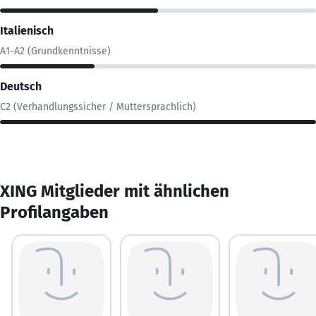
Italienisch
A1-A2 (Grundkenntnisse)
Deutsch
C2 (Verhandlungssicher / Muttersprachlich)
XING Mitglieder mit ähnlichen
Profilangaben