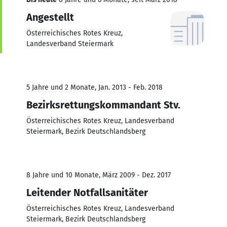
Angestellt
Österreichisches Rotes Kreuz,
Landesverband Steiermark
5 Jahre und 2 Monate, Jan. 2013 - Feb. 2018
Bezirksrettungskommandant Stv.
Österreichisches Rotes Kreuz, Landesverband
Steiermark, Bezirk Deutschlandsberg
8 Jahre und 10 Monate, März 2009 - Dez. 2017
Leitender Notfallsanitäter
Österreichisches Rotes Kreuz, Landesverband
Steiermark, Bezirk Deutschlandsberg