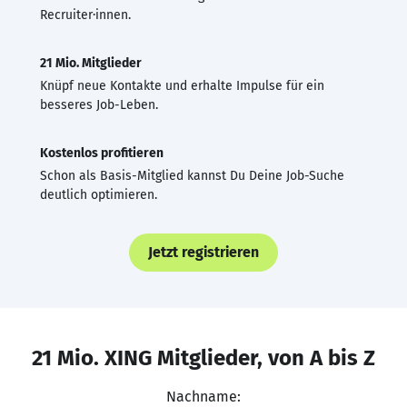
Recruiter·innen.
21 Mio. Mitglieder
Knüpf neue Kontakte und erhalte Impulse für ein
besseres Job-Leben.
Kostenlos profitieren
Schon als Basis-Mitglied kannst Du Deine Job-Suche
deutlich optimieren.
Jetzt registrieren
21 Mio. XING Mitglieder, von A bis Z
Nachname: