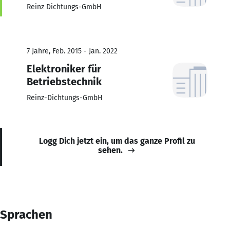
Reinz Dichtungs-GmbH
7 Jahre, Feb. 2015 - Jan. 2022
Elektroniker für
Betriebstechnik
Reinz-Dichtungs-GmbH
Logg Dich jetzt ein, um das ganze Profil zu
sehen.
Sprachen