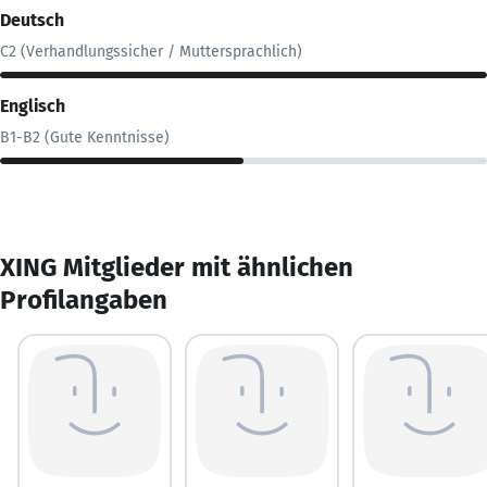
Deutsch
C2 (Verhandlungssicher / Muttersprachlich)
Englisch
B1-B2 (Gute Kenntnisse)
XING Mitglieder mit ähnlichen
Profilangaben