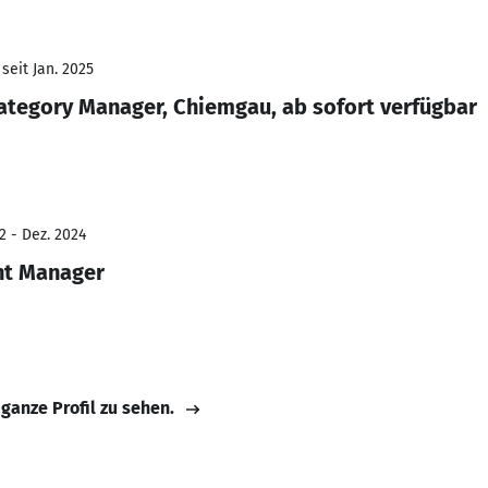
seit Jan. 2025
ategory Manager, Chiemgau, ab sofort verfügbar
2 - Dez. 2024
nt Manager
 ganze Profil zu sehen.