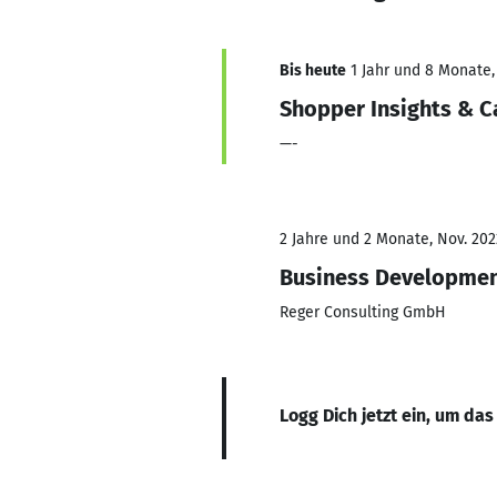
Bis heute
1 Jahr und 8 Monate, 
Shopper Insights & C
—-
2 Jahre und 2 Monate, Nov. 202
Business Developme
Reger Consulting GmbH
Logg Dich jetzt ein, um das