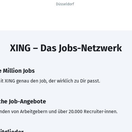
Düsseldorf
XING – Das Jobs-Netzwerk
 Million Jobs
t XING genau den Job, der wirklich zu Dir passt.
che Job-Angebote
inden von Arbeitgebern und über 20.000 Recruiter·innen.