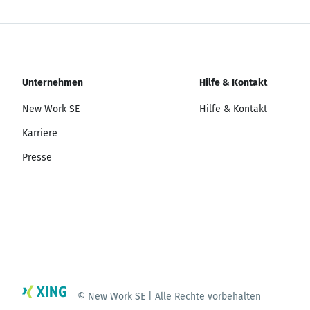
Unternehmen
Hilfe & Kontakt
New Work SE
Hilfe & Kontakt
Karriere
Presse
© New Work SE | Alle Rechte vorbehalten