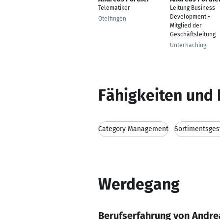
Telematiker
Leitung Business
Development -
Otelfingen
Mitglied der
Geschäftsleitung
Unterhaching
Fähigkeiten und 
Category Management
Sortimentsges
Werdegang
Berufserfahrung von Andre