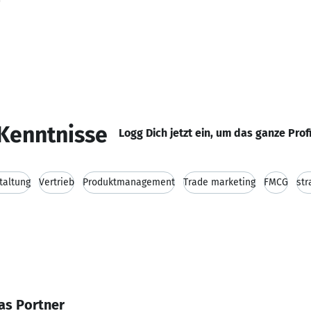
Kenntnisse
Logg Dich jetzt ein, um das ganze Prof
taltung
Vertrieb
Produktmanagement
Trade marketing
FMCG
str
as Portner