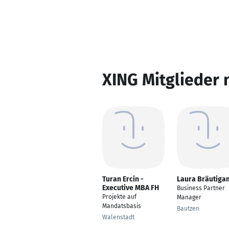
XING Mitglieder 
Turan Ercin -
Laura Bräutiga
Executive MBA FH
Business Partner
Projekte auf
Manager
Mandatsbasis
Bautzen
Walenstadt