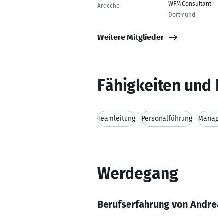
WFM Consultant
Ardeche
Dortmund
Weitere Mitglieder
Fähigkeiten und 
Teamleitung
Personalführung
Mana
Werdegang
Berufserfahrung von Andre