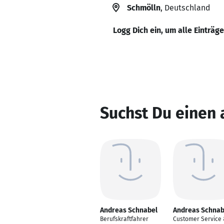
Schmölln
, Deutschland
Logg Dich ein, um alle Einträg
Suchst Du einen
Andreas Schnabel
Andreas Schnab
Berufskraftfahrer
Customer Service