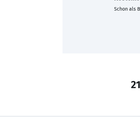
Schon als B
21