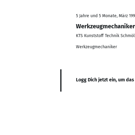
5 Jahre und 5 Monate, März 1992
Werkzeugmechaniker
KTS Kunststoff Technik Schmö
Werkzeugmechaniker
Logg Dich jetzt ein, um das