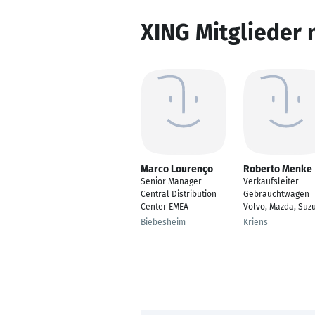
XING Mitglieder 
Marco Lourenço
Roberto Menke
Senior Manager
Verkaufsleiter
Central Distribution
Gebrauchtwagen
Center EMEA
Volvo, Mazda, Suzu
Biebesheim
Kriens