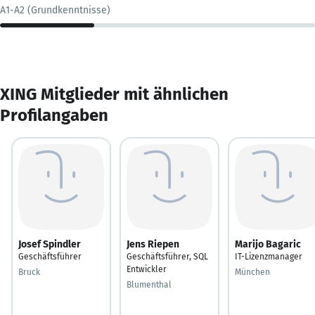
A1-A2 (Grundkenntnisse)
XING Mitglieder mit ähnlichen
Profilangaben
Josef Spindler
Jens Riepen
Marijo Bagaric
Geschäftsführer
Geschäftsführer, SQL
IT-Lizenzmanager
Entwickler
Bruck
München
Blumenthal