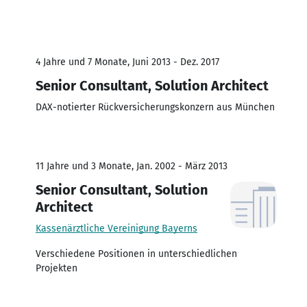
4 Jahre und 7 Monate, Juni 2013 - Dez. 2017
Senior Consultant, Solution Architect
DAX-notierter Rückversicherungskonzern aus München
11 Jahre und 3 Monate, Jan. 2002 - März 2013
Senior Consultant, Solution
Architect
Kassenärztliche Vereinigung Bayerns
Verschiedene Positionen in unterschiedlichen
Projekten