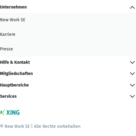
Unternehmen
New Work SE
Karriere
Presse
Hilfe & Kontakt
Mitgliedschaften
Hauptbereiche
Services
© New Work SE | Alle Rechte vorbehalten