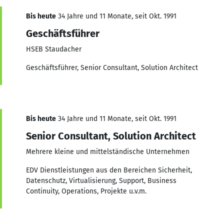
Bis heute
34 Jahre und 11 Monate, seit Okt. 1991
Geschäftsführer
HSEB Staudacher
Geschäftsführer, Senior Consultant, Solution Architect
Bis heute
34 Jahre und 11 Monate, seit Okt. 1991
Senior Consultant, Solution Architect
Mehrere kleine und mittelständische Unternehmen
EDV Dienstleistungen aus den Bereichen Sicherheit,
Datenschutz, Virtualisierung, Support, Business
Continuity, Operations, Projekte u.v.m.