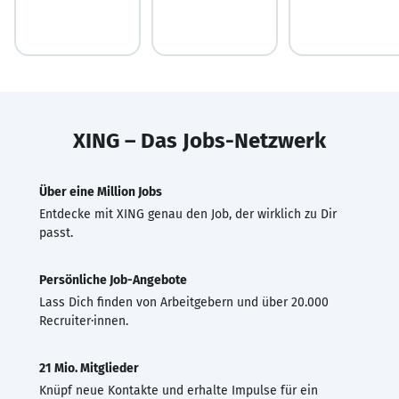
XING – Das Jobs-Netzwerk
Über eine Million Jobs
Entdecke mit XING genau den Job, der wirklich zu Dir
passt.
Persönliche Job-Angebote
Lass Dich finden von Arbeitgebern und über 20.000
Recruiter·innen.
21 Mio. Mitglieder
Knüpf neue Kontakte und erhalte Impulse für ein