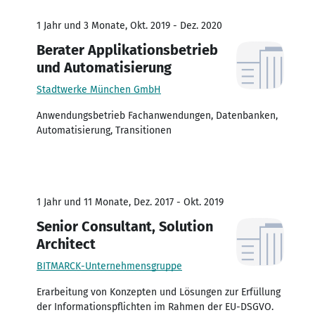
1 Jahr und 3 Monate, Okt. 2019 - Dez. 2020
Berater Applikationsbetrieb
und Automatisierung
Stadtwerke München GmbH
Anwendungsbetrieb Fachanwendungen, Datenbanken,
Automatisierung, Transitionen
1 Jahr und 11 Monate, Dez. 2017 - Okt. 2019
Senior Consultant, Solution
Architect
BITMARCK-Unternehmensgruppe
Erarbeitung von Konzepten und Lösungen zur Erfüllung
der Informationspflichten im Rahmen der EU-DSGVO.