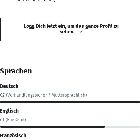
Logg Dich jetzt ein, um das ganze Profil zu
sehen.
Sprachen
Deutsch
C2 (Verhandlungssicher / Muttersprachlich)
Englisch
C1 (Fließend)
Französisch