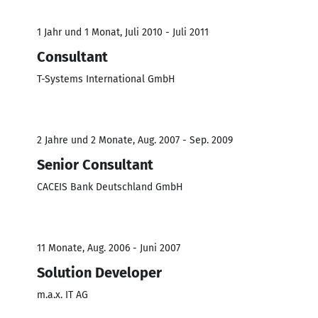
1 Jahr und 1 Monat, Juli 2010 - Juli 2011
Consultant
T-Systems International GmbH
2 Jahre und 2 Monate, Aug. 2007 - Sep. 2009
Senior Consultant
CACEIS Bank Deutschland GmbH
11 Monate, Aug. 2006 - Juni 2007
Solution Developer
m.a.x. IT AG