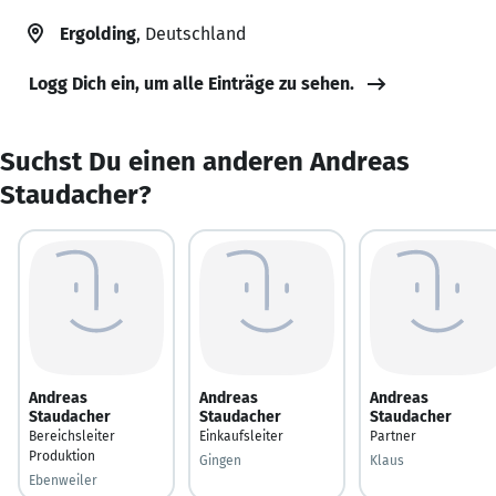
Ergolding
, Deutschland
Logg Dich ein, um alle Einträge zu sehen.
Suchst Du einen anderen Andreas
Staudacher?
Andreas
Andreas
Andreas
Staudacher
Staudacher
Staudacher
Bereichsleiter
Einkaufsleiter
Partner
Produktion
Gingen
Klaus
Ebenweiler