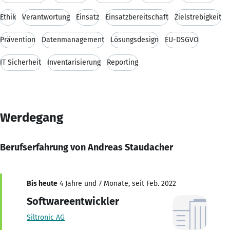
Ethik
Verantwortung
Einsatz
Einsatzbereitschaft
Zielstrebigkeit
Prävention
Datenmanagement
Lösungsdesign
EU-DSGVO
IT Sicherheit
Inventarisierung
Reporting
Werdegang
Berufserfahrung von Andreas Staudacher
Bis heute
4 Jahre und 7 Monate, seit Feb. 2022
Softwareentwickler
Siltronic AG