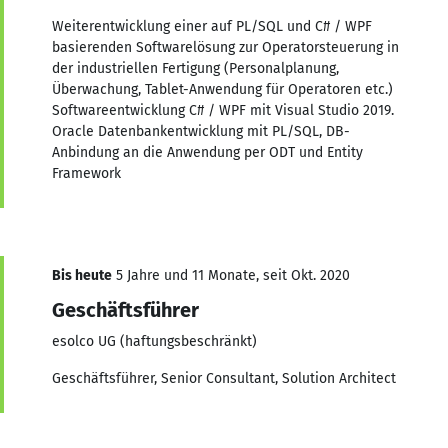
Weiterentwicklung einer auf PL/SQL und C# / WPF
basierenden Softwarelösung zur Operatorsteuerung in
der industriellen Fertigung (Personalplanung,
Überwachung, Tablet-Anwendung für Operatoren etc.)
Softwareentwicklung C# / WPF mit Visual Studio 2019.
Oracle Datenbankentwicklung mit PL/SQL, DB-
Anbindung an die Anwendung per ODT und Entity
Framework
Bis heute
5 Jahre und 11 Monate, seit Okt. 2020
Geschäftsführer
esolco UG (haftungsbeschränkt)
Geschäftsführer, Senior Consultant, Solution Architect