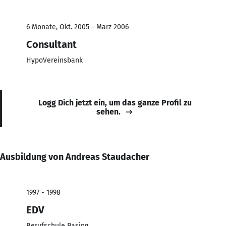
6 Monate, Okt. 2005 - März 2006
Consultant
HypoVereinsbank
Logg Dich jetzt ein, um das ganze Profil zu
sehen.
Ausbildung von Andreas Staudacher
1997 - 1998
EDV
Berufschule Pasing