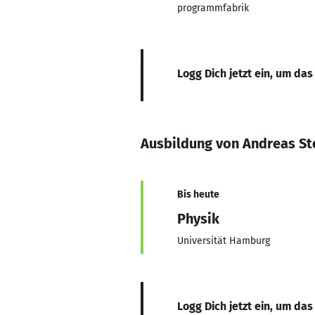
programmfabrik
Logg Dich jetzt ein, um das
Ausbildung von Andreas St
Bis heute
Physik
Universität Hamburg
Logg Dich jetzt ein, um das