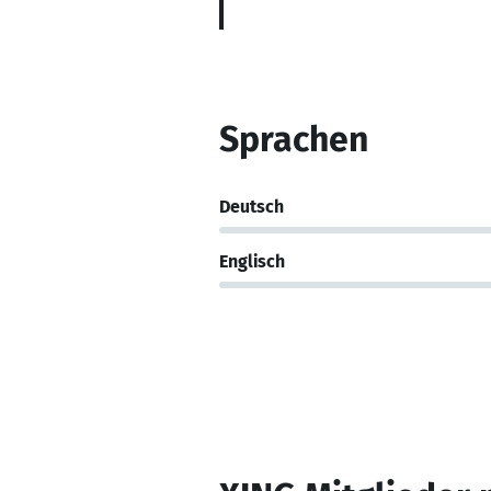
Sprachen
Deutsch
Englisch