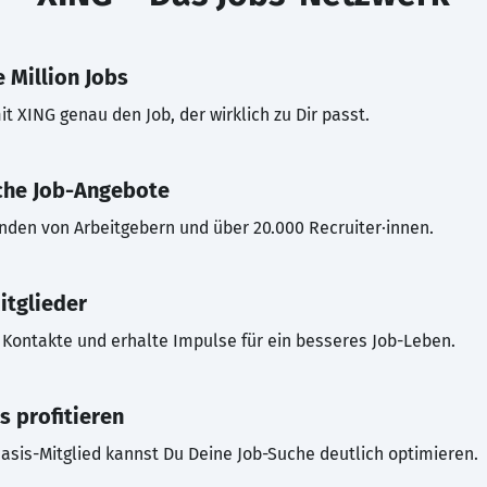
 Million Jobs
t XING genau den Job, der wirklich zu Dir passt.
che Job-Angebote
inden von Arbeitgebern und über 20.000 Recruiter·innen.
itglieder
Kontakte und erhalte Impulse für ein besseres Job-Leben.
s profitieren
asis-Mitglied kannst Du Deine Job-Suche deutlich optimieren.