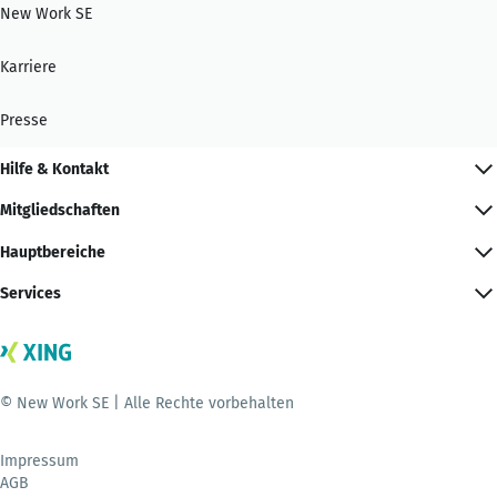
New Work SE
Karriere
Presse
Hilfe & Kontakt
Mitgliedschaften
Hauptbereiche
Services
© New Work SE | Alle Rechte vorbehalten
Impressum
AGB