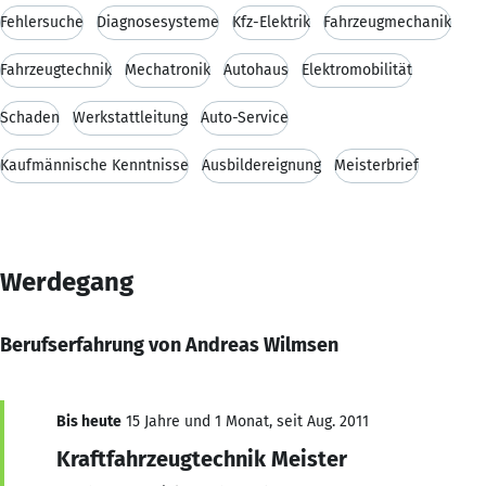
Fehlersuche
Diagnosesysteme
Kfz-Elektrik
Fahrzeugmechanik
Fahrzeugtechnik
Mechatronik
Autohaus
Elektromobilität
Schaden
Werkstattleitung
Auto-Service
Kaufmännische Kenntnisse
Ausbildereignung
Meisterbrief
Werdegang
Berufserfahrung von Andreas Wilmsen
Bis heute
15 Jahre und 1 Monat, seit Aug. 2011
Kraftfahrzeugtechnik Meister