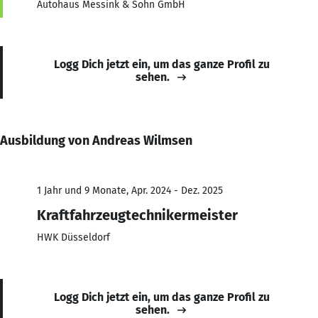
Autohaus Messink & Sohn GmbH
Logg Dich jetzt ein, um das ganze Profil zu
sehen.
Ausbildung von Andreas Wilmsen
1 Jahr und 9 Monate, Apr. 2024 - Dez. 2025
Kraftfahrzeugtechnikermeister
HWK Düsseldorf
Logg Dich jetzt ein, um das ganze Profil zu
sehen.