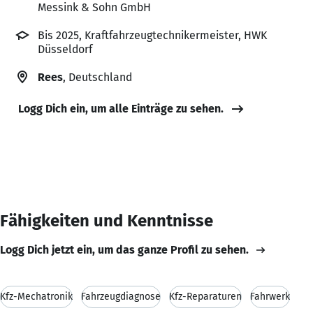
Messink & Sohn GmbH
Bis 2025, Kraftfahrzeugtechnikermeister, HWK
Düsseldorf
Rees
, Deutschland
Logg Dich ein, um alle Einträge zu sehen.
Fähigkeiten und Kenntnisse
Logg Dich jetzt ein, um das ganze Profil zu sehen.
Kfz-Mechatronik
Fahrzeugdiagnose
Kfz-Reparaturen
Fahrwerk