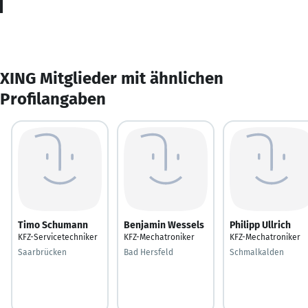
XING Mitglieder mit ähnlichen
Profilangaben
Timo Schumann
Benjamin Wessels
Philipp Ullrich
KFZ-Servicetechniker
KFZ-Mechatroniker
KFZ-Mechatroniker
Saarbrücken
Bad Hersfeld
Schmalkalden