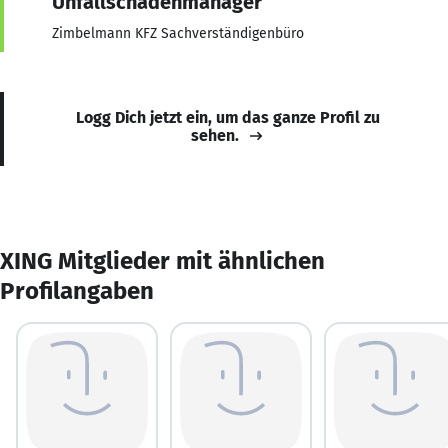
Unfallschadenmanager
Zimbelmann KFZ Sachverständigenbüro
Logg Dich jetzt ein, um das ganze Profil zu
sehen.
XING Mitglieder mit ähnlichen
Profilangaben