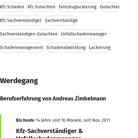
Kfz Schaden
Kfz Gutachten
Fahrzeuglackierung
Gutachter
Kfz Sachverständiger
Sachverständige
Sachverständigen-Gutachten
Unfallschadenmanager
Schadenmanagement
Schadenabwicklung
Lackierung
Werdegang
Berufserfahrung von Andreas Zimbelmann
Bis heute
14 Jahre und 10 Monate, seit Nov. 2011
Kfz-Sachverständiger &