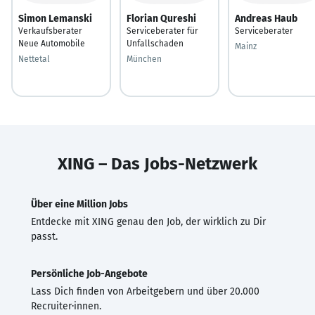
Simon Lemanski
Florian Qureshi
Andreas Haub
Verkaufsberater
Serviceberater für
Serviceberater
Neue Automobile
Unfallschaden
Mainz
Nettetal
München
XING – Das Jobs-Netzwerk
Über eine Million Jobs
Entdecke mit XING genau den Job, der wirklich zu Dir
passt.
Persönliche Job-Angebote
Lass Dich finden von Arbeitgebern und über 20.000
Recruiter·innen.