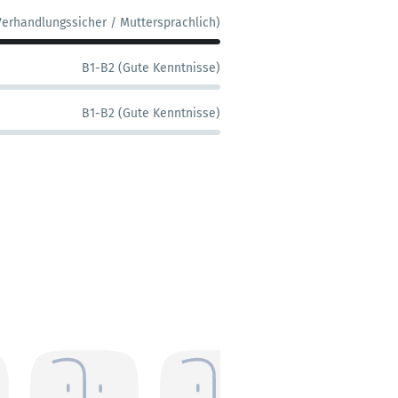
Verhandlungssicher / Muttersprachlich)
B1-B2 (Gute Kenntnisse)
B1-B2 (Gute Kenntnisse)