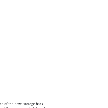
e of the news storage back-