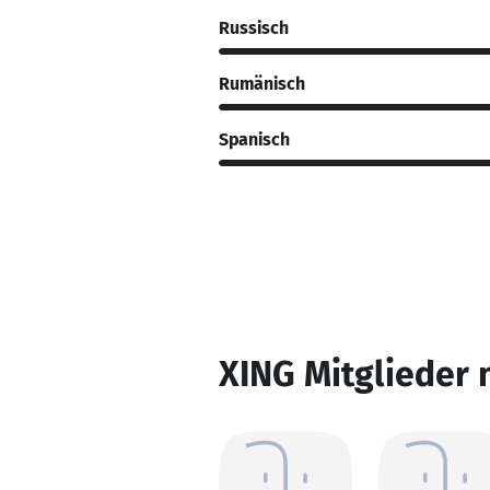
Russisch
Rumänisch
Spanisch
XING Mitglieder 