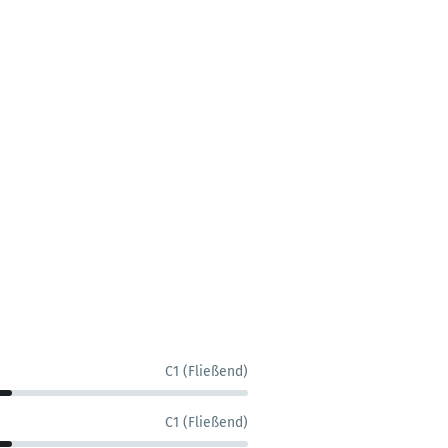
C1 (Fließend)
C1 (Fließend)