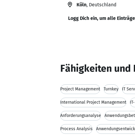
Köln
, Deutschland
Logg Dich ein, um alle Einträg
Fähigkeiten und 
Project Management
Turnkey
IT Ser
International Project Management
IT
Anforderungsanalyse
Anwendungsbet
Process Analysis
Anwendungsentwick