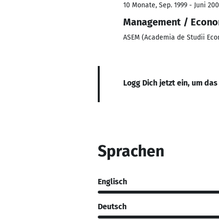
10 Monate, Sep. 1999 - Juni 20
Management / Econo
ASEM (Academia de Studii Ec
Logg Dich jetzt ein, um das
Sprachen
Englisch
Deutsch