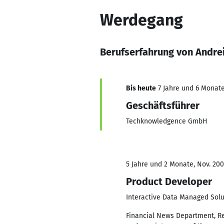
Werdegang
Berufserfahrung von Andre
Bis heute
7 Jahre und 6 Monate
Geschäftsführer
Techknowledgence GmbH
5 Jahre und 2 Monate, Nov. 200
Product Developer
Interactive Data Managed Solu
Financial News Department, R