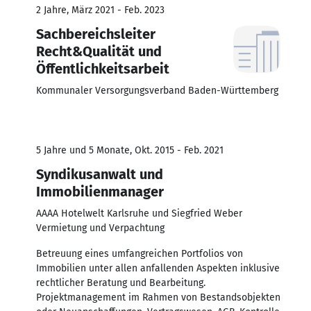
2 Jahre, März 2021 - Feb. 2023
Sachbereichsleiter
Recht&Qualität und
Öffentlichkeitsarbeit
Kommunaler Versorgungsverband Baden-Württemberg
5 Jahre und 5 Monate, Okt. 2015 - Feb. 2021
Syndikusanwalt und
Immobilienmanager
AAAA Hotelwelt Karlsruhe und Siegfried Weber
Vermietung und Verpachtung
Betreuung eines umfangreichen Portfolios von
Immobilien unter allen anfallenden Aspekten inklusive
rechtlicher Beratung und Bearbeitung.
Projektmanagement im Rahmen von Bestandsobjekten