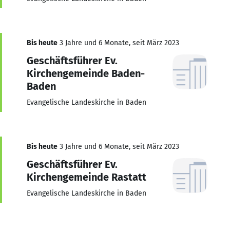
Bis heute
3 Jahre und 6 Monate, seit März 2023
Geschäftsführer Ev.
Kirchengemeinde Baden-
Baden
Evangelische Landeskirche in Baden
Bis heute
3 Jahre und 6 Monate, seit März 2023
Geschäftsführer Ev.
Kirchengemeinde Rastatt
Evangelische Landeskirche in Baden