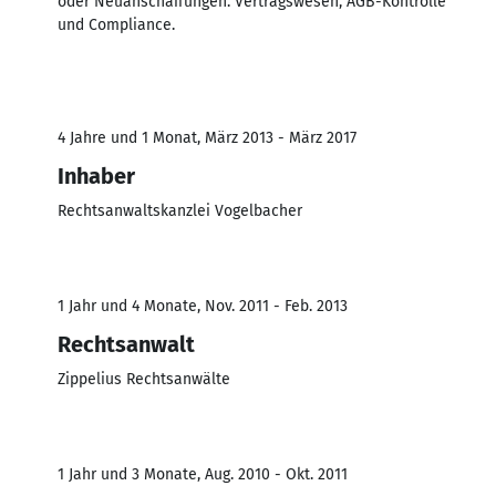
oder Neuanschaffungen. Vertragswesen, AGB-Kontrolle
und Compliance.
4 Jahre und 1 Monat, März 2013 - März 2017
Inhaber
Rechtsanwaltskanzlei Vogelbacher
1 Jahr und 4 Monate, Nov. 2011 - Feb. 2013
Rechtsanwalt
Zippelius Rechtsanwälte
1 Jahr und 3 Monate, Aug. 2010 - Okt. 2011