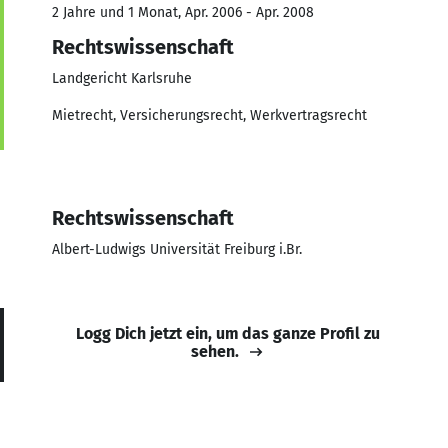
2 Jahre und 1 Monat, Apr. 2006 - Apr. 2008
Rechtswissenschaft
Landgericht Karlsruhe
Mietrecht, Versicherungsrecht, Werkvertragsrecht
Rechtswissenschaft
Albert-Ludwigs Universität Freiburg i.Br.
Logg Dich jetzt ein, um das ganze Profil zu
sehen.