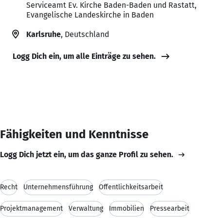
Serviceamt Ev. Kirche Baden-Baden und Rastatt,
Evangelische Landeskirche in Baden
Karlsruhe
, Deutschland
Logg Dich ein, um alle Einträge zu sehen.
Fähigkeiten und Kenntnisse
Logg Dich jetzt ein, um das ganze Profil zu sehen.
Recht
Unternehmensführung
Öffentlichkeitsarbeit
Projektmanagement
Verwaltung
Immobilien
Pressearbeit