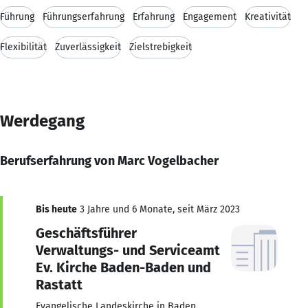
Führung
Führungserfahrung
Erfahrung
Engagement
Kreativität
Flexibilität
Zuverlässigkeit
Zielstrebigkeit
Werdegang
Berufserfahrung von Marc Vogelbacher
Bis heute
3 Jahre und 6 Monate, seit März 2023
Geschäftsführer
Verwaltungs- und Serviceamt
Ev. Kirche Baden-Baden und
Rastatt
Evangelische Landeskirche in Baden