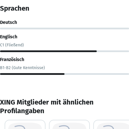
Sprachen
Deutsch
Englisch
C1 (Fließend)
Französisch
B1-B2 (Gute Kenntnisse)
XING Mitglieder mit ähnlichen
Profilangaben