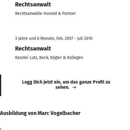
Rechtsanwalt
Rechtsanwälte Honold & Partner
3 Jahre und 6 Monate, Feb. 2007 - Juli 2010
Rechtsanwalt
Kanzlei Lutz, Beck, Kögler & Kollegen
Logg Dich jetzt ein, um das ganze Profil zu
sehen.
Ausbildung von Marc Vogelbacher