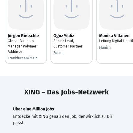
Jürgen Rietschle
Oguz Yildiz
Monika Villanen
Global Business
Senior Lead,
Leitung Digital Healt
Manager Polymer
Customer Partner
Munich
Additives
Zürich
Frankfurt am Main
XING – Das Jobs-Netzwerk
Über eine Million Jobs
Entdecke mit XING genau den Job, der wirklich zu Dir
passt.