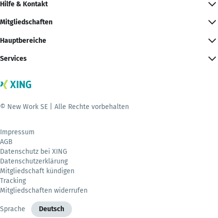
Hilfe & Kontakt
Mitgliedschaften
Hauptbereiche
Services
© New Work SE | Alle Rechte vorbehalten
Impressum
AGB
Datenschutz bei XING
Datenschutzerklärung
Mitgliedschaft kündigen
Tracking
Mitgliedschaften widerrufen
Sprache
Deutsch