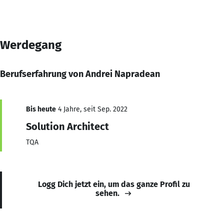
Werdegang
Berufserfahrung von Andrei Napradean
Bis heute
4 Jahre, seit Sep. 2022
Solution Architect
TQA
Logg Dich jetzt ein, um das ganze Profil zu
sehen.