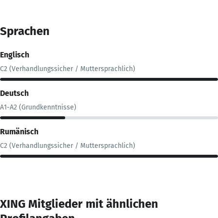
Sprachen
Englisch
C2 (Verhandlungssicher / Muttersprachlich)
Deutsch
A1-A2 (Grundkenntnisse)
Rumänisch
C2 (Verhandlungssicher / Muttersprachlich)
XING Mitglieder mit ähnlichen