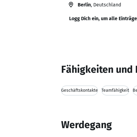
Berlin
, Deutschland
Logg Dich ein, um alle Einträg
Fähigkeiten und 
Geschäftskontakte
Teamfähigkeit
B
Werdegang