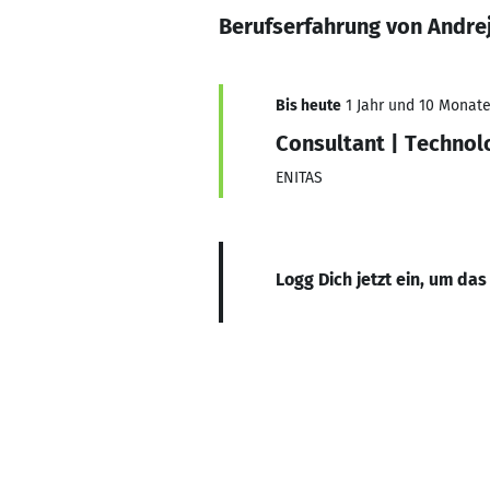
Berufserfahrung von Andrej
Bis heute
1 Jahr und 10 Monate,
Consultant | Technol
ENITAS
Logg Dich jetzt ein, um das