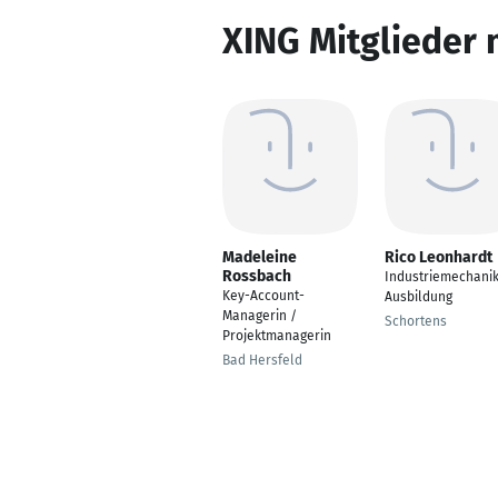
XING Mitglieder 
Madeleine
Rico Leonhardt
Rossbach
Industriemechani
Key-Account-
Ausbildung
Managerin /
Schortens
Projektmanagerin
Bad Hersfeld