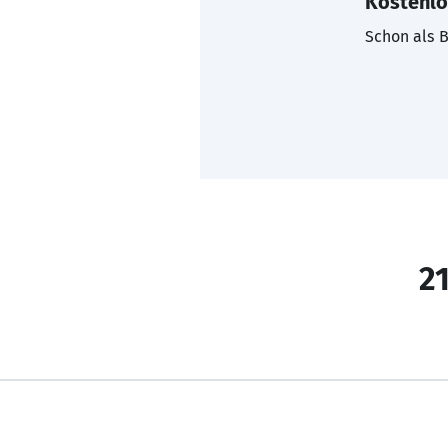
Kostenlo
Schon als B
21