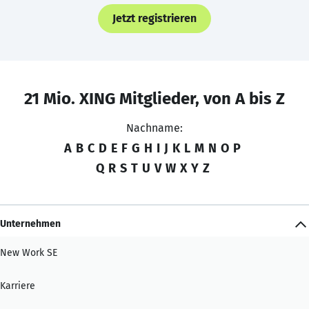
Jetzt registrieren
21 Mio. XING Mitglieder, von A bis Z
Nachname:
A
B
C
D
E
F
G
H
I
J
K
L
M
N
O
P
Q
R
S
T
U
V
W
X
Y
Z
Unternehmen
New Work SE
Karriere