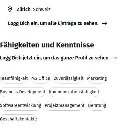
Zürich
, Schweiz
Logg Dich ein, um alle Einträge zu sehen.
Fähigkeiten und Kenntnisse
Logg Dich jetzt ein, um das ganze Profil zu sehen.
Teamfähigkeit
MS Office
Zuverlässigkeit
Marketing
Business Development
Kommunikationsfähigkeit
Softwareentwicklung
Projektmanagement
Beratung
Geschäftskontakte