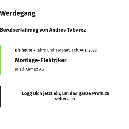
Werdegang
Berufserfahrung von Andres Tabarez
Bis heute
4 Jahre und 1 Monat, seit Aug. 2022
Montage-Elektriker
Jaisli-Xamax AG
Logg Dich jetzt ein, um das ganze Profil zu
sehen.