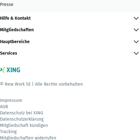
Presse
Hilfe & Kontakt
Mitgliedschaften
Hauptbereiche
Services
© New Work SE | Alle Rechte vorbehalten
Impressum
AGB
Datenschutz bei XING
Datenschutzerklärung
Mitgliedschaft kündigen
Tracking
Mitgliedschaften widerrufen