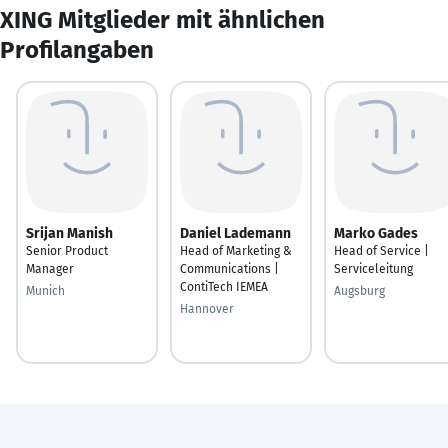
XING Mitglieder mit ähnlichen
Profilangaben
Srijan Manish
Daniel Lademann
Marko Gades
Senior Product
Head of Marketing &
Head of Service |
Manager
Communications |
Serviceleitung
ContiTech IEMEA
Munich
Augsburg
Hannover