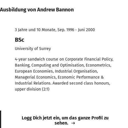
Ausbildung von Andrew Bannon
3 Jahre und 10 Monate, Sep. 1996 - Juni 2000
BSc
University of Surrey
4-year sandwich course on Corporate Financial Policy,
Banking, Computing and Optimisation, Econometrics,
European Economies, Industrial Organisation,
Managerial Economics, Economic Performance &
Industrial Relations. Awarded second class honours,
upper division (2:1)
Logg Dich jetzt ein, um das ganze Profil zu
sehen.