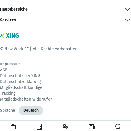
Hauptbereiche
Services
© New Work SE | Alle Rechte vorbehalten
Impressum
AGB
Datenschutz bei XING
Datenschutzerklärung
Mitgliedschaft kündigen
Tracking
Mitgliedschaften widerrufen
Sprache
Deutsch