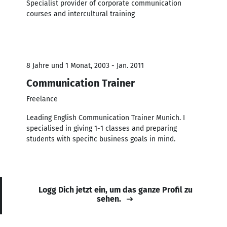
Specialist provider of corporate communication
courses and intercultural training
8 Jahre und 1 Monat, 2003 - Jan. 2011
Communication Trainer
Freelance
Leading English Communication Trainer Munich. I
specialised in giving 1-1 classes and preparing
students with specific business goals in mind.
Logg Dich jetzt ein, um das ganze Profil zu
sehen.