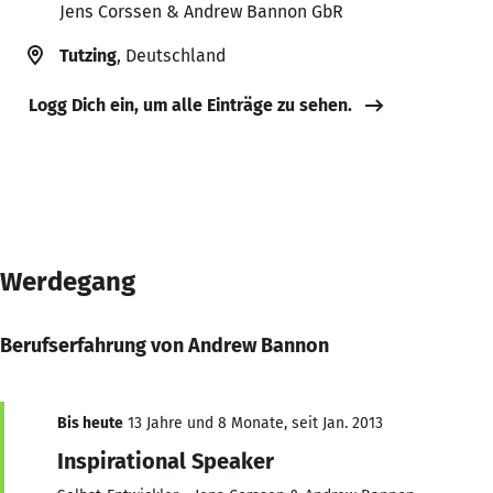
Jens Corssen & Andrew Bannon GbR
Tutzing
, Deutschland
Logg Dich ein, um alle Einträge zu sehen.
Werdegang
Berufserfahrung von Andrew Bannon
Bis heute
13 Jahre und 8 Monate, seit Jan. 2013
Inspirational Speaker