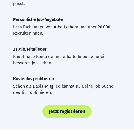
passt.
Persönliche Job-Angebote
Lass Dich finden von Arbeitgebern und über 20.000
Recruiter·innen.
21 Mio. Mitglieder
Knüpf neue Kontakte und erhalte Impulse für ein
besseres Job-Leben.
Kostenlos profitieren
Schon als Basis-Mitglied kannst Du Deine Job-Suche
deutlich optimieren.
Jetzt registrieren