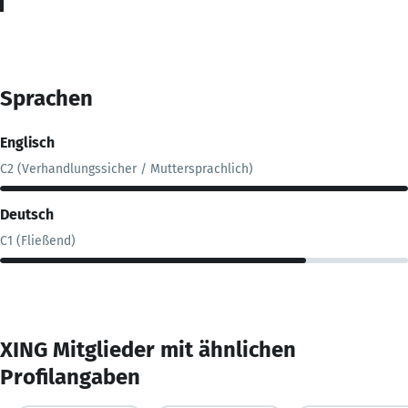
Sprachen
Englisch
C2 (Verhandlungssicher / Muttersprachlich)
Deutsch
C1 (Fließend)
XING Mitglieder mit ähnlichen
Profilangaben