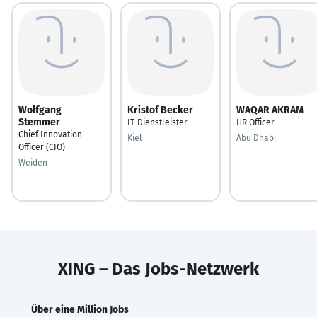
Wolfgang
Kristof Becker
WAQAR AKRAM
Stemmer
IT-Dienstleister
HR Officer
Chief Innovation
Kiel
Abu Dhabi
Officer (CIO)
Weiden
XING – Das Jobs-Netzwerk
Über eine Million Jobs