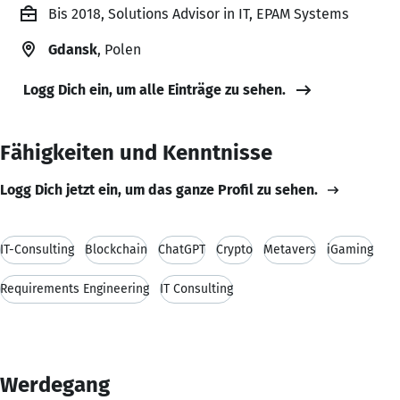
Bis 2018, Solutions Advisor in IT, EPAM Systems
Gdansk
, Polen
Logg Dich ein, um alle Einträge zu sehen.
Fähigkeiten und Kenntnisse
Logg Dich jetzt ein, um das ganze Profil zu sehen.
IT-Consulting
Blockchain
ChatGPT
Crypto
Metavers
iGaming
Requirements Engineering
IT Consulting
Werdegang