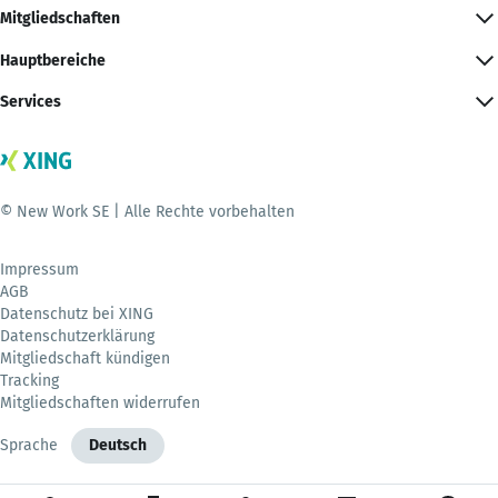
Mitgliedschaften
Hauptbereiche
Services
© New Work SE | Alle Rechte vorbehalten
Impressum
AGB
Datenschutz bei XING
Datenschutzerklärung
Mitgliedschaft kündigen
Tracking
Mitgliedschaften widerrufen
Sprache
Deutsch