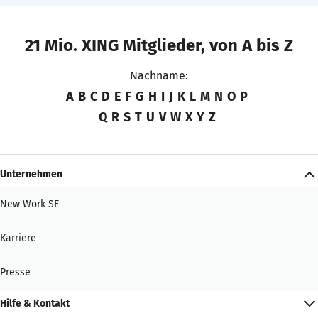
21 Mio. XING Mitglieder, von A bis Z
Nachname:
A
B
C
D
E
F
G
H
I
J
K
L
M
N
O
P
Q
R
S
T
U
V
W
X
Y
Z
Unternehmen
New Work SE
Karriere
Presse
Hilfe & Kontakt