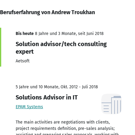
Berufserfahrung von Andrew Troukhan
Bis heute
8 Jahre und 3 Monate, seit Juni 2018
Solution advisor/tech consulting
expert
Aetsoft
5 Jahre und 10 Monate, Okt. 2012 - Juli 2018
Solutions Advisor in IT
EPAM Systems
The main activities are negotiations with clients,
project requirements definition, pre-sales analysis;
assisting and preparing sales proposals, working with