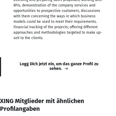
RFIs, demonstration of the company services and
opportunities to prospective customers, discussions
with them concerning the ways in which business
models could be used to meet their requirements.
Financial tracking of the projects; offering different
approaches and methodologies targeted to make up-
sell to the clients.
Logg Dich jetzt ein, um das ganze Profil zu
sehen.
XING Mitglieder mit ähnlichen
Profilangaben