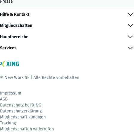
Presse
Hilfe & Kontakt
Mitgliedschaften
Hauptbereiche
Services
© New Work SE | Alle Rechte vorbehalten
Impressum
AGB
Datenschutz bei XING
Datenschutzerklärung
Mitgliedschaft kündigen
Tracking
Mitgliedschaften widerrufen