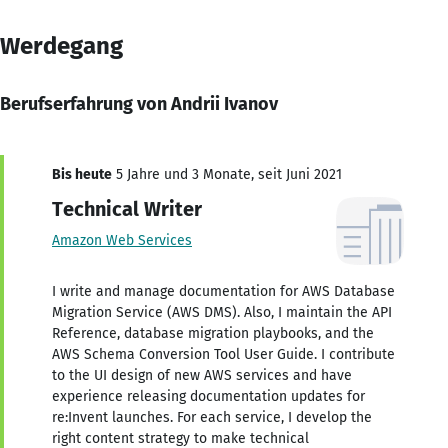
Werdegang
Berufserfahrung von Andrii Ivanov
Bis heute
5 Jahre und 3 Monate, seit Juni 2021
Technical Writer
Amazon Web Services
I write and manage documentation for AWS Database
Migration Service (AWS DMS). Also, I maintain the API
Reference, database migration playbooks, and the
AWS Schema Conversion Tool User Guide. I contribute
to the UI design of new AWS services and have
experience releasing documentation updates for
re:Invent launches. For each service, I develop the
right content strategy to make technical