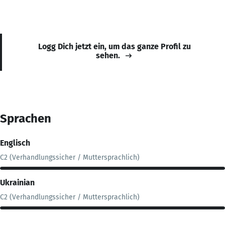
Logg Dich jetzt ein, um das ganze Profil zu
sehen.
Sprachen
Englisch
C2 (Verhandlungssicher / Muttersprachlich)
Ukrainian
C2 (Verhandlungssicher / Muttersprachlich)