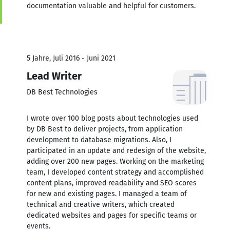
documentation valuable and helpful for customers.
5 Jahre, Juli 2016 - Juni 2021
Lead Writer
DB Best Technologies
I wrote over 100 blog posts about technologies used
by DB Best to deliver projects, from application
development to database migrations. Also, I
participated in an update and redesign of the website,
adding over 200 new pages. Working on the marketing
team, I developed content strategy and accomplished
content plans, improved readability and SEO scores
for new and existing pages. I managed a team of
technical and creative writers, which created
dedicated websites and pages for specific teams or
events.