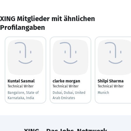
XING Mitglieder mit ähnlichen
Profilangaben
Kuntal Sasmal
clarke morgan
Shilpi Sharma
Technical Writer
Technical Writer
Technical Writer
Bangalore, State of
Dubai, Dubai, United
Munich
Karnataka, India
Arab Emirates