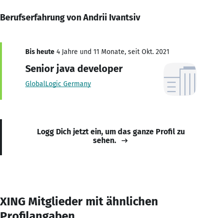
Berufserfahrung von Andrii Ivantsiv
Bis heute
4 Jahre und 11 Monate, seit Okt. 2021
Senior java developer
GlobalLogic Germany
Logg Dich jetzt ein, um das ganze Profil zu
sehen.
XING Mitglieder mit ähnlichen
Profilangaben