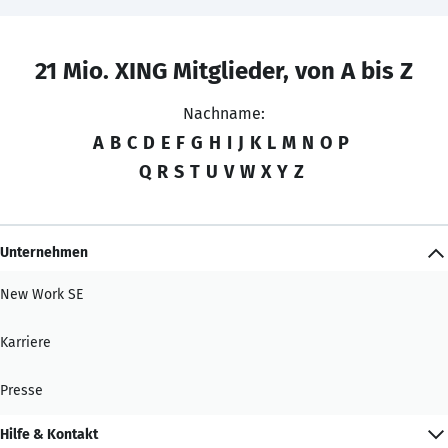
21 Mio. XING Mitglieder, von A bis Z
Nachname:
A
B
C
D
E
F
G
H
I
J
K
L
M
N
O
P
Q
R
S
T
U
V
W
X
Y
Z
Unternehmen
New Work SE
Karriere
Presse
Hilfe & Kontakt