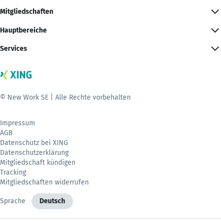
Mitgliedschaften
Hauptbereiche
Services
© New Work SE | Alle Rechte vorbehalten
Impressum
AGB
Datenschutz bei XING
Datenschutzerklärung
Mitgliedschaft kündigen
Tracking
Mitgliedschaften widerrufen
Sprache
Deutsch