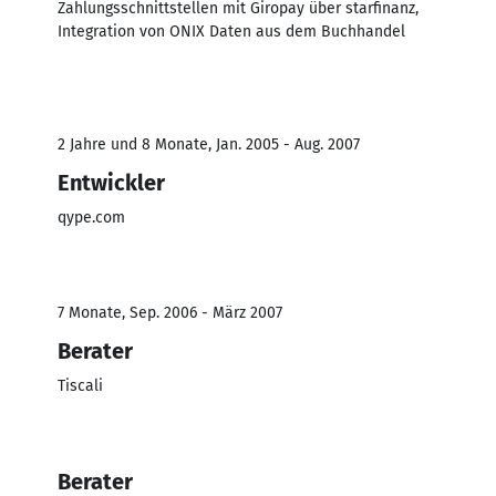
Zahlungsschnittstellen mit Giropay über starfinanz,
Integration von ONIX Daten aus dem Buchhandel
2 Jahre und 8 Monate, Jan. 2005 - Aug. 2007
Entwickler
qype.com
7 Monate, Sep. 2006 - März 2007
Berater
Tiscali
Berater