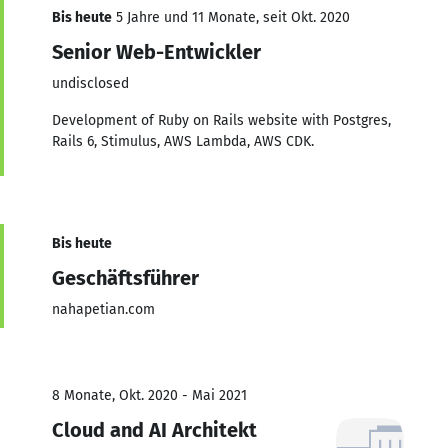
Bis heute
5 Jahre und 11 Monate, seit Okt. 2020
Senior Web-Entwickler
undisclosed
Development of Ruby on Rails website with Postgres,
Rails 6, Stimulus, AWS Lambda, AWS CDK.
Bis heute
Geschäftsführer
nahapetian.com
8 Monate, Okt. 2020 - Mai 2021
Cloud and AI Architekt