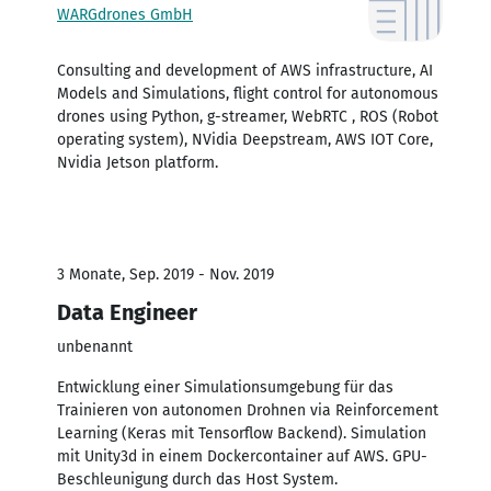
WARGdrones GmbH
Consulting and development of AWS infrastructure, AI
Models and Simulations, flight control for autonomous
drones using Python, g-streamer, WebRTC , ROS (Robot
operating system), NVidia Deepstream, AWS IOT Core,
Nvidia Jetson platform.
3 Monate, Sep. 2019 - Nov. 2019
Data Engineer
unbenannt
Entwicklung einer Simulationsumgebung für das
Trainieren von autonomen Drohnen via Reinforcement
Learning (Keras mit Tensorflow Backend). Simulation
mit Unity3d in einem Dockercontainer auf AWS. GPU-
Beschleunigung durch das Host System.