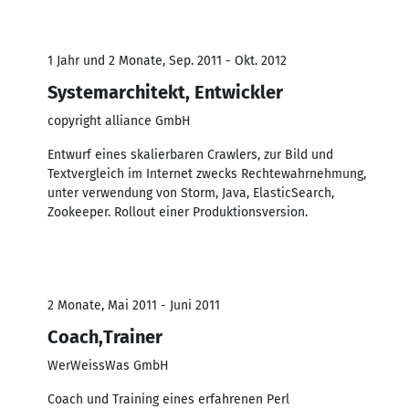
1 Jahr und 2 Monate, Sep. 2011 - Okt. 2012
Systemarchitekt, Entwickler
copyright alliance GmbH
Entwurf eines skalierbaren Crawlers, zur Bild und
Textvergleich im Internet zwecks Rechtewahrnehmung,
unter verwendung von Storm, Java, ElasticSearch,
Zookeeper. Rollout einer Produktionsversion.
2 Monate, Mai 2011 - Juni 2011
Coach,Trainer
WerWeissWas GmbH
Coach und Training eines erfahrenen Perl