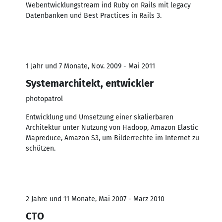
Webentwicklungstream ind Ruby on Rails mit legacy
Datenbanken und Best Practices in Rails 3.
1 Jahr und 7 Monate, Nov. 2009 - Mai 2011
Systemarchitekt, entwickler
photopatrol
Entwicklung und Umsetzung einer skalierbaren
Architektur unter Nutzung von Hadoop, Amazon Elastic
Mapreduce, Amazon S3, um Bilderrechte im Internet zu
schützen.
2 Jahre und 11 Monate, Mai 2007 - März 2010
CTO