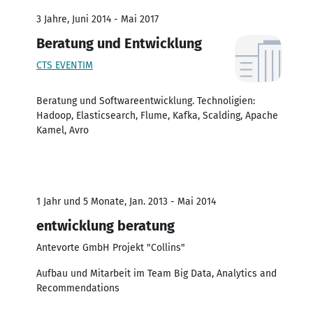
3 Jahre, Juni 2014 - Mai 2017
Beratung und Entwicklung
CTS EVENTIM
Beratung und Softwareentwicklung. Technoligien:
Hadoop, Elasticsearch, Flume, Kafka, Scalding, Apache
Kamel, Avro
1 Jahr und 5 Monate, Jan. 2013 - Mai 2014
entwicklung beratung
Antevorte GmbH Projekt "Collins"
Aufbau und Mitarbeit im Team Big Data, Analytics and
Recommendations