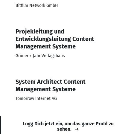
Bitfilm Network GmbH
Projekleitung und
Entwicklungsleitung Content
Management Systeme
Gruner + Jahr Verlagshaus
System Architect Content
Management Systeme
Tomorrow Internet AG
Logg Dich jetzt ein, um das ganze Profil zu
sehen.