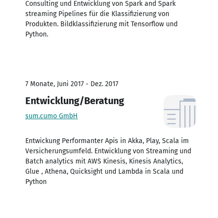
Consulting und Entwicklung von Spark and Spark
streaming Pipelines für die Klassifizierung von
Produkten. Bildklassifizierung mit Tensorflow und
Python.
7 Monate, Juni 2017 - Dez. 2017
Entwicklung/Beratung
sum.cumo GmbH
Entwickung Performanter Apis in Akka, Play, Scala im
Versicherungsumfeld. Entwicklung von Streaming und
Batch analytics mit AWS Kinesis, Kinesis Analytics,
Glue , Athena, Quicksight und Lambda in Scala und
Python