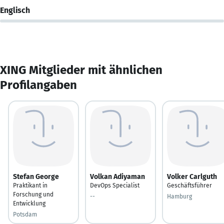
Englisch
XING Mitglieder mit ähnlichen
Profilangaben
Stefan George
Volkan Adiyaman
Volker Carlguth
Praktikant in
DevOps Specialist
Geschäftsführer
Forschung und
--
Hamburg
Entwicklung
Potsdam