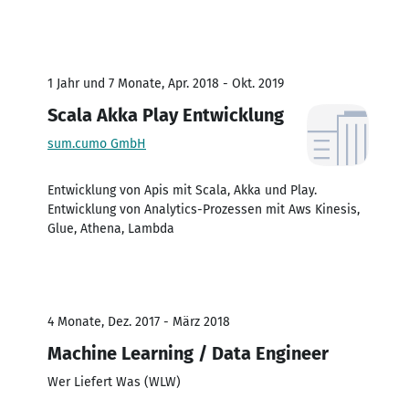
1 Jahr und 7 Monate, Apr. 2018 - Okt. 2019
Scala Akka Play Entwicklung
sum.cumo GmbH
Entwicklung von Apis mit Scala, Akka und Play.
Entwicklung von Analytics-Prozessen mit Aws Kinesis,
Glue, Athena, Lambda
4 Monate, Dez. 2017 - März 2018
Machine Learning / Data Engineer
Wer Liefert Was (WLW)