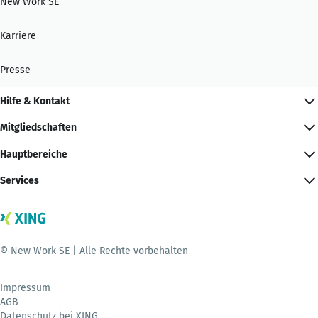
New Work SE
Karriere
Presse
Hilfe & Kontakt
Mitgliedschaften
Hauptbereiche
Services
© New Work SE | Alle Rechte vorbehalten
Impressum
AGB
Datenschutz bei XING