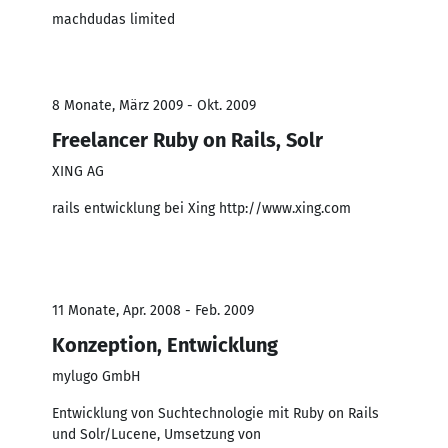
machdudas limited
8 Monate, März 2009 - Okt. 2009
Freelancer Ruby on Rails, Solr
XING AG
rails entwicklung bei Xing http://www.xing.com
11 Monate, Apr. 2008 - Feb. 2009
Konzeption, Entwicklung
mylugo GmbH
Entwicklung von Suchtechnologie mit Ruby on Rails
und Solr/Lucene, Umsetzung von