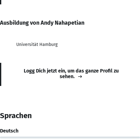
Ausbildung von Andy Nahapetian
Universität Hamburg
Logg Dich jetzt ein, um das ganze Profil zu
sehen.
Sprachen
Deutsch