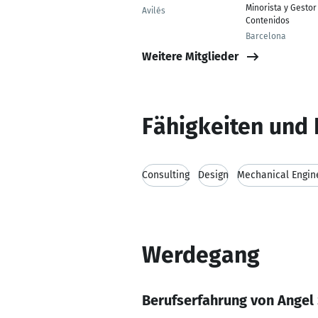
Minorista y Gestor
Avilés
Contenidos
Barcelona
Weitere Mitglieder
Fähigkeiten und 
Consulting
Design
Mechanical Engin
Werdegang
Berufserfahrung von Angel