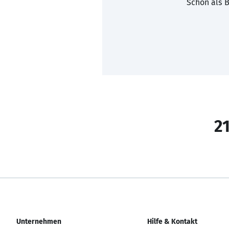
Schon als B
21
Unternehmen
Hilfe & Kontakt