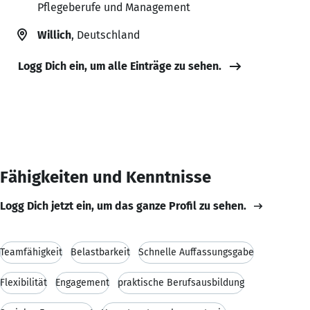
Pflegeberufe und Management
Willich
, Deutschland
Logg Dich ein, um alle Einträge zu sehen.
Fähigkeiten und Kenntnisse
Logg Dich jetzt ein, um das ganze Profil zu sehen.
Teamfähigkeit
Belastbarkeit
Schnelle Auffassungsgabe
Flexibilität
Engagement
praktische Berufsausbildung