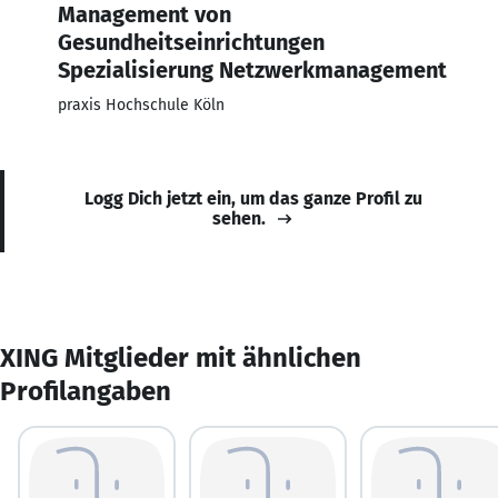
Management von
Gesundheitseinrichtungen
Spezialisierung Netzwerkmanagement
praxis Hochschule Köln
Logg Dich jetzt ein, um das ganze Profil zu
sehen.
XING Mitglieder mit ähnlichen
Profilangaben