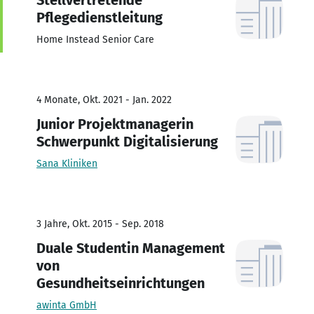
Pflegedienstleitung
Home Instead Senior Care
4 Monate, Okt. 2021 - Jan. 2022
Junior Projektmanagerin
Schwerpunkt Digitalisierung
Sana Kliniken
3 Jahre, Okt. 2015 - Sep. 2018
Duale Studentin Management
von
Gesundheitseinrichtungen
awinta GmbH