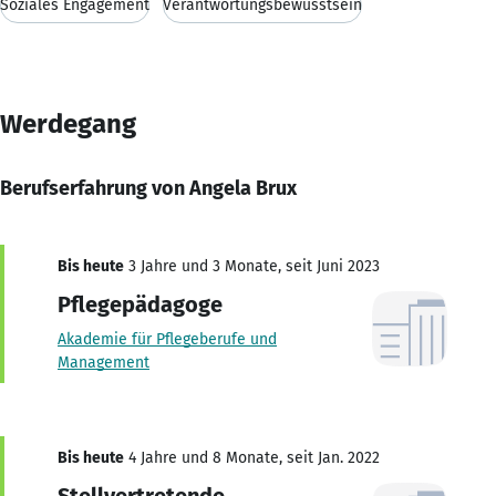
Soziales Engagement
Verantwortungsbewusstsein
Werdegang
Berufserfahrung von Angela Brux
Bis heute
3 Jahre und 3 Monate, seit Juni 2023
Pflegepädagoge
Akademie für Pflegeberufe und
Management
Bis heute
4 Jahre und 8 Monate, seit Jan. 2022
Stellvertretende