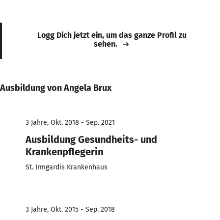
Logg Dich jetzt ein, um das ganze Profil zu
sehen.
Ausbildung von Angela Brux
3 Jahre, Okt. 2018 - Sep. 2021
Ausbildung Gesundheits- und
Krankenpflegerin
St. Irmgardis Krankenhaus
3 Jahre, Okt. 2015 - Sep. 2018