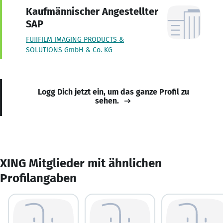
Kaufmännischer Angestellter
SAP
FUJIFILM IMAGING PRODUCTS &
SOLUTIONS GmbH & Co. KG
Logg Dich jetzt ein, um das ganze Profil zu
sehen.
XING Mitglieder mit ähnlichen
Profilangaben