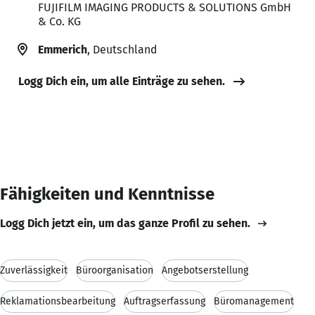
FUJIFILM IMAGING PRODUCTS & SOLUTIONS GmbH
& Co. KG
Emmerich
, Deutschland
Logg Dich ein, um alle Einträge zu sehen.
Fähigkeiten und Kenntnisse
Logg Dich jetzt ein, um das ganze Profil zu sehen.
Zuverlässigkeit
Büroorganisation
Angebotserstellung
Reklamationsbearbeitung
Auftragserfassung
Büromanagement