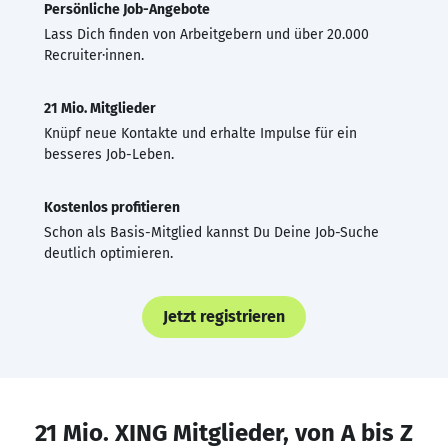
Persönliche Job-Angebote
Lass Dich finden von Arbeitgebern und über 20.000
Recruiter·innen.
21 Mio. Mitglieder
Knüpf neue Kontakte und erhalte Impulse für ein
besseres Job-Leben.
Kostenlos profitieren
Schon als Basis-Mitglied kannst Du Deine Job-Suche
deutlich optimieren.
Jetzt registrieren
21 Mio. XING Mitglieder, von A bis Z