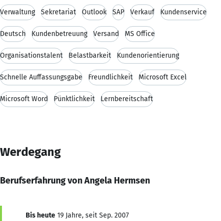
Verwaltung
Sekretariat
Outlook
SAP
Verkauf
Kundenservice
Deutsch
Kundenbetreuung
Versand
MS Office
Organisationstalent
Belastbarkeit
Kundenorientierung
Schnelle Auffassungsgabe
Freundlichkeit
Microsoft Excel
Microsoft Word
Pünktlichkeit
Lernbereitschaft
Werdegang
Berufserfahrung von Angela Hermsen
Bis heute
19 Jahre, seit Sep. 2007